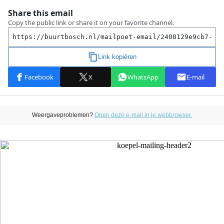
Weergaveproblemen?
Open deze e-mail in je webbrowser.