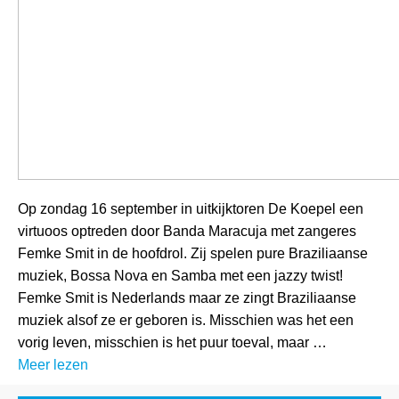
Op zondag 16 september in uitkijktoren De Koepel een
virtuoos optreden door Banda Maracuja met zangeres
Femke Smit in de hoofdrol. Zij spelen pure Braziliaanse
muziek, Bossa Nova en Samba met een jazzy twist!
Femke Smit is Nederlands maar ze zingt Braziliaanse
muziek alsof ze er geboren is. Misschien was het een
vorig leven, misschien is het puur toeval, maar …
Meer lezen