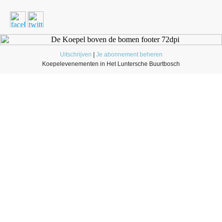
Uitschrijven
|
Je abonnement beheren
Koepelevenementen in Het Luntersche Buurtbosch