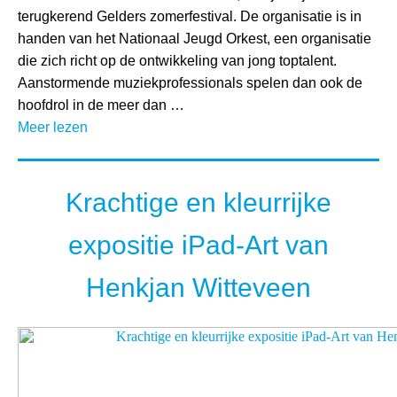
terugkerend Gelders zomerfestival. De organisatie is in
handen van het Nationaal Jeugd Orkest, een organisatie
die zich richt op de ontwikkeling van jong toptalent.
Aanstormende muziekprofessionals spelen dan ook de
hoofdrol in de meer dan …
Meer lezen
Krachtige en kleurrijke
expositie iPad-Art van
Henkjan Witteveen