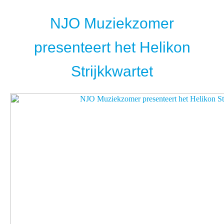
NJO Muziekzomer
presenteert het Helikon
Strijkkwartet