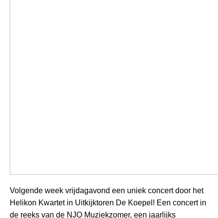
Volgende week vrijdagavond een uniek concert door het
Helikon Kwartet in Uitkijktoren De Koepel! Een concert in
de reeks van de NJO Muziekzomer, een jaarlijks