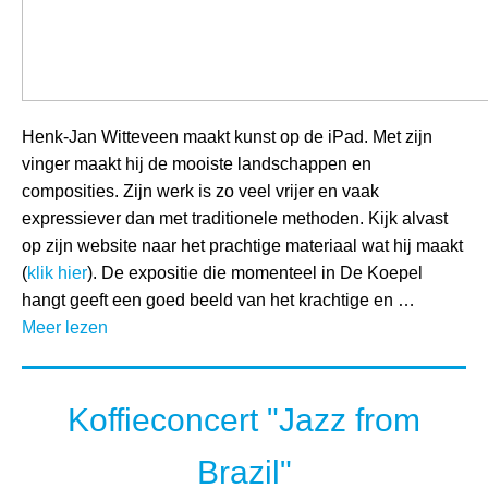
Henk-Jan Witteveen maakt kunst op de iPad. Met zijn
vinger maakt hij de mooiste landschappen en
composities. Zijn werk is zo veel vrijer en vaak
expressiever dan met traditionele methoden. Kijk alvast
op zijn website naar het prachtige materiaal wat hij maakt
(
klik hier
). De expositie die momenteel in De Koepel
hangt geeft een goed beeld van het krachtige en …
Meer lezen
Koffieconcert "Jazz from
Brazil"