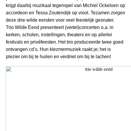
krijgt daarbij muzikaal tegenspel van Michiel Ockeloen op
accordeon en Tessa Zoutendijk op viool. Tezamen zorgen
deze drie wilde eenden voor veel feestelijk gesnater.
Trio Wilde Eend presenteert (vertel)concerten o.a. in
kerken, scholen, instellingen, theaters en op allerlei
festivals en privéfeesten. Het trio produceerde twee goed
ontvangen cd’s. Hun klezmermuziek raakt je; het is
plezier om bij te huilen en verdriet om bij te lachen!