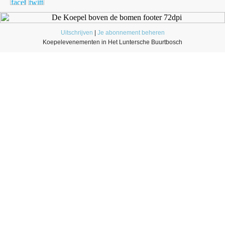
Uitschrijven
|
Je abonnement beheren
Koepelevenementen in Het Luntersche Buurtbosch