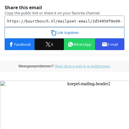
Weergaveproblemen?
Open deze e-mail in je webbrowser.