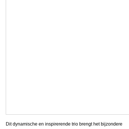
Dit dynamische en inspirerende trio brengt het bijzondere