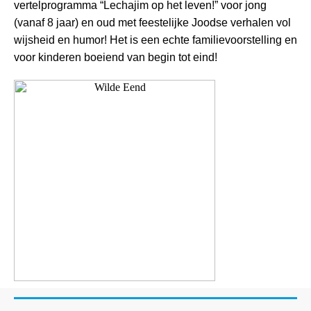
vertelprogramma “Lechajim op het leven!” voor jong
(vanaf 8 jaar) en oud met feestelijke Joodse verhalen vol
wijsheid en humor! Het is een echte familievoorstelling en
voor kinderen boeiend van begin tot eind!