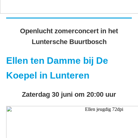
Openlucht zomerconcert in het
Luntersche Buurtbosch
Ellen ten Damme bij De
Koepel in Lunteren
Zaterdag 30 juni om 20:00 uur