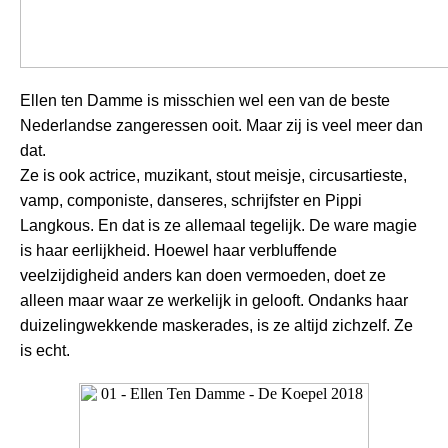
Ellen ten Damme is misschien wel een van de beste
Nederlandse zangeressen ooit. Maar zij is veel meer dan
dat.
Ze is ook actrice, muzikant, stout meisje, circusartieste,
vamp, componiste, danseres, schrijfster en Pippi
Langkous. En dat is ze allemaal tegelijk. De ware magie
is haar eerlijkheid. Hoewel haar verbluffende
veelzijdigheid anders kan doen vermoeden, doet ze
alleen maar waar ze werkelijk in gelooft. Ondanks haar
duizelingwekkende maskerades, is ze altijd zichzelf. Ze
is echt.