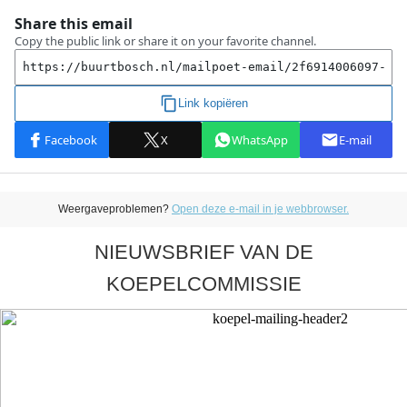
Weergaveproblemen?
Open deze e-mail in je webbrowser.
NIEUWSBRIEF VAN DE
KOEPELCOMMISSIE