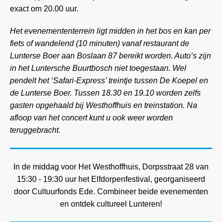
exact om 20.00 uur.
Het evenemententerrein ligt midden in het bos en kan per
fiets of wandelend (10 minuten) vanaf restaurant de
Lunterse Boer aan Boslaan 87 bereikt worden. Auto’s zijn
in het Luntersche Buurtbosch niet toegestaan. Wel
pendelt het ‘Safari-Express’ treintje tussen De Koepel en
de Lunterse Boer. Tussen 18.30 en 19.10 worden zelfs
gasten opgehaald bij Westhoffhuis en treinstation. Na
afloop van het concert kunt u ook weer worden
teruggebracht.
In de middag voor Het Westhoffhuis, Dorpsstraat 28 van
15:30 - 19:30 uur het Elfdorpenfestival, georganiseerd
door Cultuurfonds Ede. Combineer beide evenementen
en ontdek cultureel Lunteren!