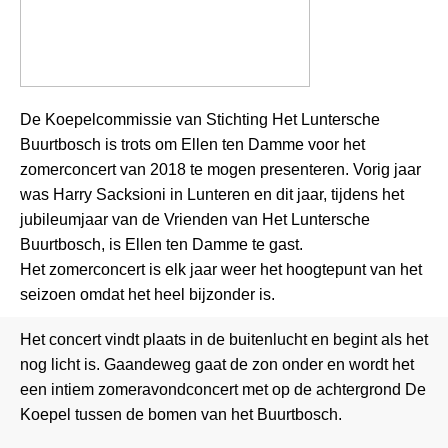
De Koepelcommissie van Stichting Het Luntersche
Buurtbosch is trots om Ellen ten Damme voor het
zomerconcert van 2018 te mogen presenteren. Vorig jaar
was Harry Sacksioni in Lunteren en dit jaar, tijdens het
jubileumjaar van de Vrienden van Het Luntersche
Buurtbosch, is Ellen ten Damme te gast.
Het zomerconcert is elk jaar weer het hoogtepunt van het
seizoen omdat het heel bijzonder is.
Het concert vindt plaats in de buitenlucht en begint als het
nog licht is. Gaandeweg gaat de zon onder en wordt het
een intiem zomeravondconcert met op de achtergrond De
Koepel tussen de bomen van het Buurtbosch.