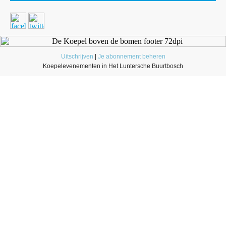
Uitschrijven
|
Je abonnement beheren
Koepelevenementen in Het Luntersche Buurtbosch