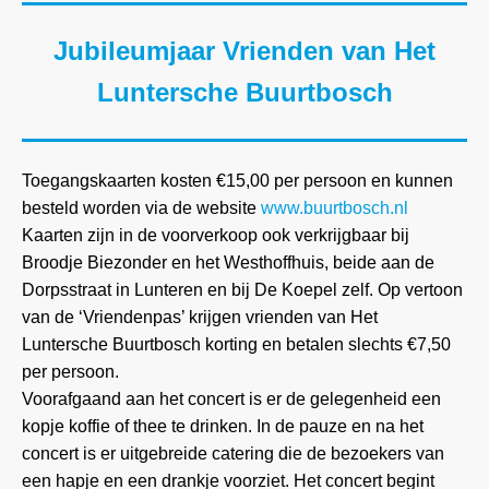
Jubileumjaar Vrienden van Het
Luntersche Buurtbosch
Toegangskaarten kosten €15,00 per persoon en kunnen
besteld worden via de website
www.buurtbosch.nl
Kaarten zijn in de voorverkoop ook verkrijgbaar bij
Broodje Biezonder en het Westhoffhuis, beide aan de
Dorpsstraat in Lunteren en bij De Koepel zelf. Op vertoon
van de ‘Vriendenpas’ krijgen vrienden van Het
Luntersche Buurtbosch korting en betalen slechts
€7,50
per persoon.
Voorafgaand aan het concert is er de gelegenheid een
kopje koffie of thee te drinken. In de pauze en na het
concert is er uitgebreide catering die de bezoekers van
een hapje en een drankje voorziet. Het concert begint