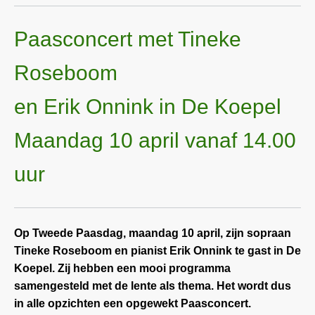
Paasconcert met Tineke
Roseboom
en Erik Onnink in De Koepel
Maandag 10 april vanaf 14.00
uur
Op Tweede Paasdag, maandag 10 april, zijn sopraan
Tineke Roseboom en pianist Erik Onnink te gast in De
Koepel. Zij hebben een mooi programma
samengesteld met de lente als thema. Het wordt dus
in alle opzichten een opgewekt Paasconcert.