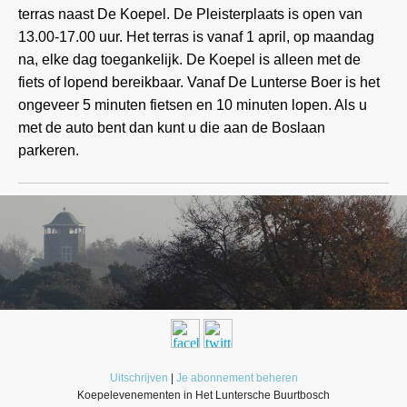
terras naast De Koepel. De Pleisterplaats is open van
13.00-17.00 uur. Het terras is vanaf 1 april, op maandag
na, elke dag toegankelijk. De Koepel is alleen met de
fiets of lopend bereikbaar. Vanaf De Lunterse Boer is het
ongeveer 5 minuten fietsen en 10 minuten lopen. Als u
met de auto bent dan kunt u die aan de Boslaan
parkeren.
Uitschrijven
|
Je abonnement beheren
Koepelevenementen in Het Luntersche Buurtbosch