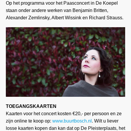
Op het programma voor het Paasconcert in De Koepel
staan onder andere werken van Benjamin Britten,
Alexander Zemlinsky, Albert Wissink en Richard Strauss.
TOEGANGSKAARTEN
Kaarten voor het concert kosten
€
20,- per persoon en ze
zijn online te koop op:
www.buurtbosch.nl
. Wilt u liever
losse kaarten kopen dan kan dat op De Pleisterplaats, het