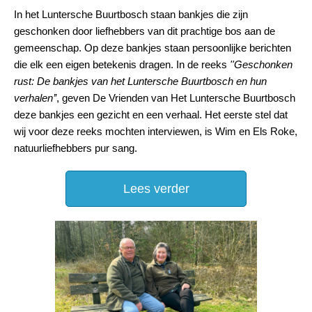
In het Luntersche Buurtbosch staan bankjes die zijn
geschonken door liefhebbers van dit prachtige bos aan de
gemeenschap. Op deze bankjes staan persoonlijke berichten
die elk een eigen betekenis dragen. In de reeks
''Geschonken
rust: De bankjes van het Luntersche Buurtbosch en hun
verhalen’’
, geven De Vrienden van Het Luntersche Buurtbosch
deze bankjes een gezicht en een verhaal. Het eerste stel dat
wij voor deze reeks mochten interviewen, is Wim en Els Roke,
natuurliefhebbers pur sang.
Lees verder