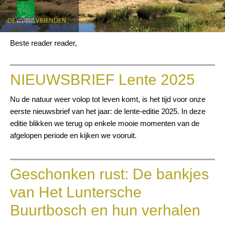
Beste reader reader,
NIEUWSBRIEF Lente 2025
Nu de natuur weer volop tot leven komt, is het tijd voor onze
eerste nieuwsbrief van het jaar: de lente-editie 2025. In deze
editie blikken we terug op enkele mooie momenten van de
afgelopen periode en kijken we vooruit.
Geschonken rust: De bankjes
van Het Luntersche
Buurtbosch en hun verhalen