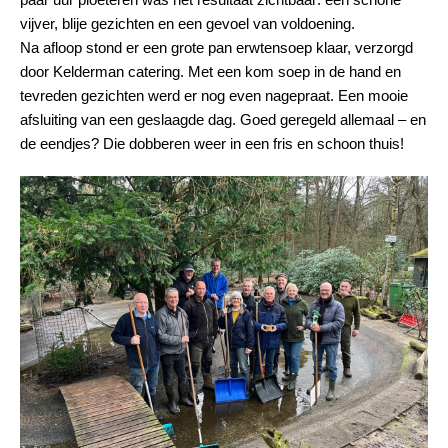
vijver, blije gezichten en een gevoel van voldoening.
Na afloop stond er een grote pan erwtensoep klaar, verzorgd
door Kelderman catering. Met een kom soep in de hand en
tevreden gezichten werd er nog even nagepraat. Een mooie
afsluiting van een geslaagde dag. Goed geregeld allemaal – en
de eendjes?
Die dobberen weer in een fris en schoon thuis!