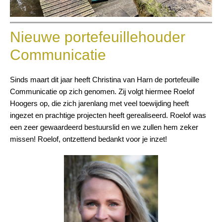
Nieuwe portefeuillehouder
Communicatie
Sinds maart dit jaar heeft Christina van Harn de portefeuille
Communicatie op zich genomen. Zij volgt hiermee Roelof
Hoogers op, die zich jarenlang met veel toewijding heeft
ingezet en prachtige projecten heeft gerealiseerd. Roelof was
een zeer gewaardeerd bestuurslid en we zullen hem zeker
missen! Roelof, ontzettend bedankt voor je inzet!