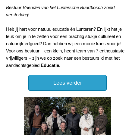
Bestuur Vrienden van het Luntersche Buurtbosch zoekt
versterking!
Heb jij hart voor natuur, educatie én Lunteren? En lijkt het je
leuk om je in te zetten voor een prachtig stukje cultureel en
natuurlijk erfgoed? Dan hebben wij een mooie kans voor je!
Voor ons bestuur – een klein, hecht team van 7 enthousiaste
vrijwilligers – zijn we op zoek naar een bestuurslid met het
aandachtsgebied
Educatie
.
Lees verder