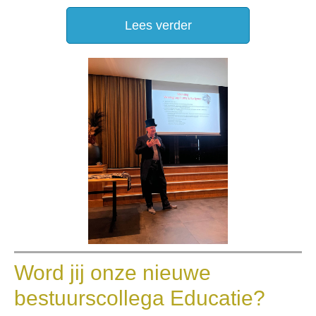
Lees verder
Word jij onze nieuwe
bestuurscollega Educatie?