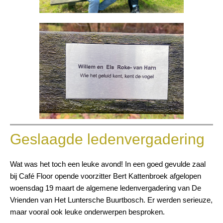
Geslaagde ledenvergadering
Wat was het toch een leuke avond! In een goed gevulde zaal
bij Café Floor opende voorzitter Bert Kattenbroek afgelopen
woensdag 19 maart de algemene ledenvergadering van De
Vrienden van Het Luntersche Buurtbosch. Er werden serieuze,
maar vooral ook leuke onderwerpen besproken.