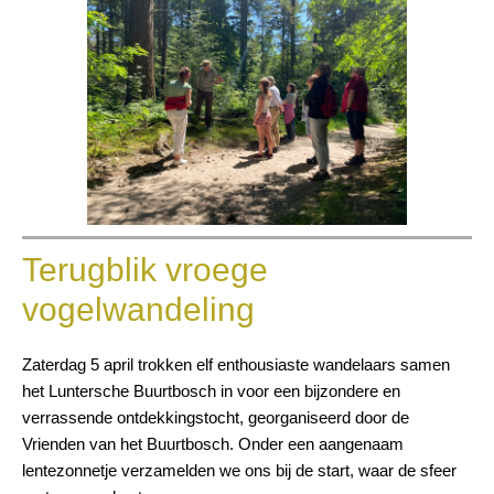
Terugblik vroege
vogelwandeling
Zaterdag 5 april trokken elf enthousiaste wandelaars samen
het Luntersche Buurtbosch in voor een bijzondere en
verrassende ontdekkingstocht, georganiseerd door de
Vrienden van het Buurtbosch. Onder een aangenaam
lentezonnetje verzamelden we ons bij de start, waar de sfeer