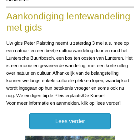
Aankondiging lentewandeling
met gids
Uw gids Peter Palstring neemt u zaterdag 3 mei a.s. mee op
een natuur- en een beetje cultuurwandeling door en rond het
Luntersche Buurtbosch, een bos ten oosten van Lunteren. Het
is een mooie en gevarieerde wandeling, met een korte uitleg
over natuur en cultuur. Afhankelijk van de belangstelling
kunnen we langs enkele culturele plekken lopen, waarbij kort
wordt ingegaan op hun betekenis vroeger en soms ook nu
nog. We eindigen bij de Pleisterplaats/De Koepel.
Voor meer informatie en aanmelden, klik op 'lees verder'!
Lees verder