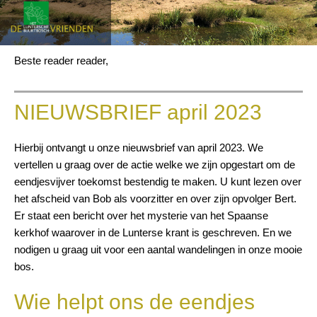
Beste reader reader,
NIEUWSBRIEF april 2023
Hierbij ontvangt u onze nieuwsbrief van april 2023. We
vertellen u graag over de actie welke we zijn opgestart om de
eendjesvijver toekomst bestendig te maken. U kunt lezen over
het afscheid van Bob als voorzitter en over
zijn opvolger
Bert.
Er staat een bericht over het mysterie van het Spaanse
kerkhof waarover in de Lunterse krant is geschreven. En we
nodigen u graag uit voor een aantal wandelingen in onze mooie
bos.
Wie helpt ons de eendjes