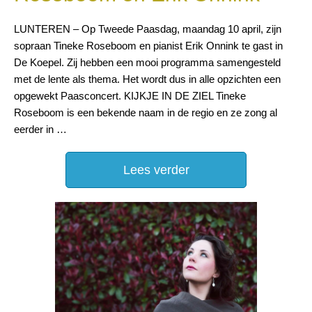
LUNTEREN – Op Tweede Paasdag, maandag 10 april, zijn
sopraan Tineke Roseboom en pianist Erik Onnink te gast in
De Koepel. Zij hebben een mooi programma samengesteld
met de lente als thema. Het wordt dus in alle opzichten een
opgewekt Paasconcert. KIJKJE IN DE ZIEL Tineke
Roseboom is een bekende naam in de regio en ze zong al
eerder in …
Lees verder