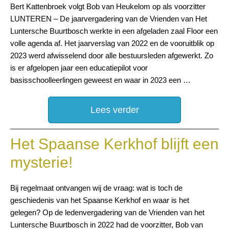
Bert Kattenbroek volgt Bob van Heukelom op als voorzitter
LUNTEREN – De jaarvergadering van de Vrienden van Het
Luntersche Buurtbosch werkte in een afgeladen zaal Floor een
volle agenda af. Het jaarverslag van 2022 en de vooruitblik op
2023 werd afwisselend door alle bestuursleden afgewerkt. Zo
is er afgelopen jaar een educatiepilot voor
basisschoolleerlingen geweest en waar in 2023 een …
Lees verder
Het Spaanse Kerkhof blijft een
mysterie!
Bij regelmaat ontvangen wij de vraag: wat is toch de
geschiedenis van het Spaanse Kerkhof en waar is het
gelegen? Op de ledenvergadering van de Vrienden van het
Luntersche Buurtbosch in 2022 had de voorzitter, Bob van