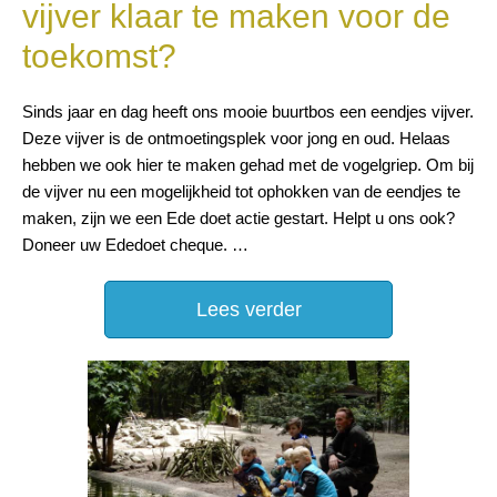
vijver klaar te maken voor de
toekomst?
Sinds jaar en dag heeft ons mooie buurtbos een eendjes vijver.
Deze vijver is de ontmoetingsplek voor jong en oud. Helaas
hebben we ook hier te maken gehad met de vogelgriep. Om bij
de vijver nu een mogelijkheid tot ophokken van de eendjes te
maken, zijn we een Ede doet actie gestart. Helpt u ons ook?
Doneer uw Ededoet cheque. …
Lees verder