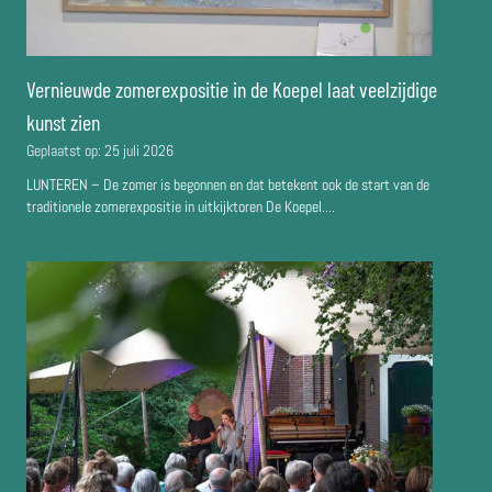
Vernieuwde zomerexpositie in de Koepel laat veelzijdige
kunst zien
Geplaatst op:
25 juli 2026
LUNTEREN – De zomer is begonnen en dat betekent ook de start van de
traditionele zomerexpositie in uitkijktoren De Koepel....