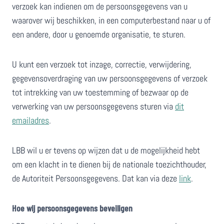
verzoek kan indienen om de persoonsgegevens van u
waarover wij beschikken, in een computerbestand naar u of
een andere, door u genoemde organisatie, te sturen.
U kunt een verzoek tot inzage, correctie, verwijdering,
gegevensoverdraging van uw persoonsgegevens of verzoek
tot intrekking van uw toestemming of bezwaar op de
verwerking van uw persoonsgegevens sturen via
dit
emailadres
.
LBB wil u er tevens op wijzen dat u de mogelijkheid hebt
om een klacht in te dienen bij de nationale toezichthouder,
de Autoriteit Persoonsgegevens. Dat kan via deze
link
.
Hoe wij persoonsgegevens beveiligen