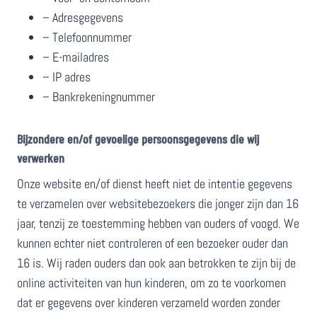
– Adresgegevens
– Telefoonnummer
– E-mailadres
– IP adres
– Bankrekeningnummer
Bijzondere en/of gevoelige persoonsgegevens die wij
verwerken
Onze website en/of dienst heeft niet de intentie gegevens
te verzamelen over websitebezoekers die jonger zijn dan 16
jaar​, ​tenzij ze toestemming hebben van ouders of voogd. We
kunnen echter niet controleren of een bezoeker ouder dan
16 is. Wij raden ouders dan ook aan betrokken te zijn bij de
online activiteiten van hun kinderen, om zo te voorkomen
dat er gegevens over kinderen verzameld worden zonder