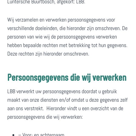
Luntersche Buurtbosch, afgekort: LBB.
Wij verzamelen en verwerken persoonsgegevens voor
verschillende doeleinden, die hieronder zijn omschreven.
De
personen van wie wij de persoonsgegevens verwerken
hebben bepaalde rechten met betrekking tot hun gegevens.
Deze rechten zijn hieronder omschreven.
Persoonsgegevens die wij verwerken
LBB verwerkt uw persoonsgegevens doordat u gebruik
maakt van onze diensten en/of omdat u deze gegevens zelf
aan ons verstrekt. Hieronder vindt u een overzicht van de
persoonsgegevens die wij verwerken:
– Voor- en achternaam