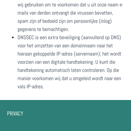
wij gebruiken om te voorkomen dat u uit onze naam e-
mails van derden ontvangt die virussen bevatten,
spam zijn of bedoeld zijn om persoonlijke (inlog)
gegevens te bemachtigen.
DNSSEC is een extra beveiliging (aanvullend op DNS)
voor het omzetten van een domeinnaam naar het
hieraan gekoppelde IP-adres (servernaam); het wordt
voorzien van een digitale handtekening. U kunt die
handtekening automatisch laten controleren. Op die
manier voorkomen wij dat u omgeleid wordt naar een
vals IP-adres.
PRIVACY
Privacyverklaring