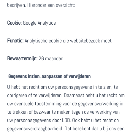
bedrijven. Hieronder een overzicht:
Cookie:
Google Analytics
Functie:
Analytische cookie die websitebezoek meet
Bewaartermijn:
26 maanden
Gegevens inzien, aanpassen of verwijderen
U hebt het recht om uw persoonsgegevens in te zien, te
corrigeren of te verwijderen. Daarnaast hebt u het recht om
uw eventuele toestemming voor de gegevensverwerking in
te trekken of bezwaar te maken tegen de verwerking van
uw persoonsgegevens door LBB. Ook hebt u het recht op
gegevensoverdraagbaarheid. Dat betekent dat u bij ons een