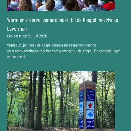
Warm en sfeervol zomerconcert bij de Koepel met Nynke
Laverman
Geplaatst op:
21 juni 2026
Vrijdag 19 juni keek de Koepelcommissie gespannen naar de
weersverwachtingen voor het zomerconcert bij de Koepel. De voorspellingen
wisselden de...