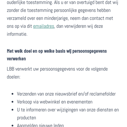
ouderlijke toestemming. Als ​u er van overtuigd bent dat wij
zonder die toestemming persoonlijke gegevens hebben
verzameld over een minderjarige, neem dan contact met
ons op via ​​dit
emailadres
, dan verwijderen wij deze
informatie.
Met welk doel en op welke basis ​wij persoonsgegevens
verwerken
​​LBB verwerkt uw persoonsgegevens voor de volgende
doelen:
Verzenden van onze nieuwsbrief en/of reclamefolder
Verk​oop via ​webwinkel en evenementen
U te informeren over wijzigingen van onze diensten en
producten
Aanmelden ​nieuwe leden