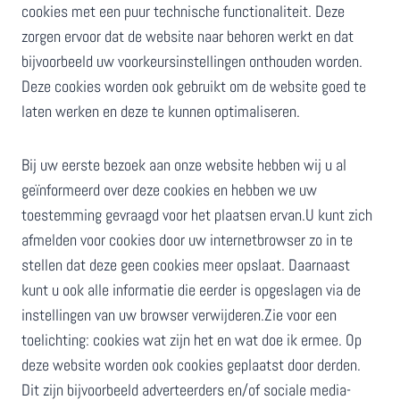
cookies met een puur technische functionaliteit. Deze
zorgen ervoor dat de website naar behoren werkt en dat
bijvoorbeeld uw voorkeursinstellingen onthouden worden.
Deze cookies worden ook gebruikt om de website goed te
laten werken en deze te kunnen optimaliseren.
Bij uw eerste bezoek aan onze website hebben wij u al
geïnformeerd over deze cookies en hebben we uw
toestemming gevraagd voor het plaatsen ervan.U kunt zich
afmelden voor cookies door uw internetbrowser zo in te
stellen dat deze geen cookies meer opslaat. Daarnaast
kunt u ook alle informatie die eerder is opgeslagen via de
instellingen van uw browser verwijderen.Zie voor een
toelichting: cookies wat zijn het en wat doe ik ermee. Op
deze website worden ook cookies geplaatst door derden.
Dit zijn bijvoorbeeld adverteerders en/of sociale media-