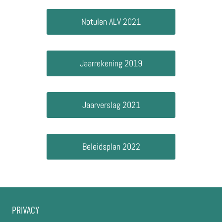
Notulen ALV 2021
Jaarrekening 2019
Jaarverslag 2021
Beleidsplan 2022
PRIVACY