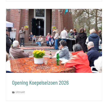
Opening Koepelseizoen 2026
Uitmarkt