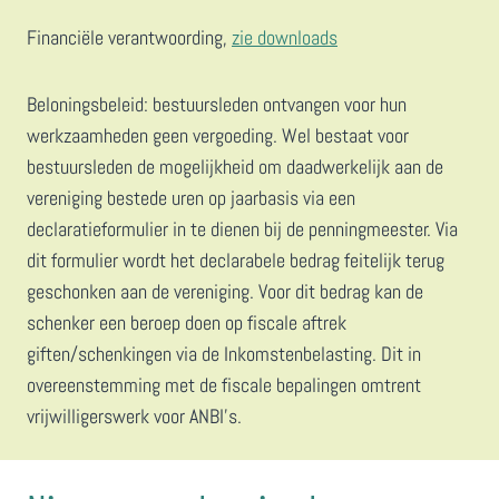
Financiële verantwoording,
zie downloads
Beloningsbeleid: bestuursleden ontvangen voor hun
werkzaamheden geen vergoeding. Wel bestaat voor
bestuursleden de mogelijkheid om daadwerkelijk aan de
vereniging bestede uren op jaarbasis via een
declaratieformulier in te dienen bij de penningmeester. Via
dit formulier wordt het declarabele bedrag feitelijk terug
geschonken aan de vereniging. Voor dit bedrag kan de
schenker een beroep doen op fiscale aftrek
giften/schenkingen via de Inkomstenbelasting. Dit in
overeenstemming met de fiscale bepalingen omtrent
vrijwilligerswerk voor ANBI’s.