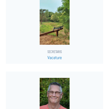
SECRETARIS
Vacature