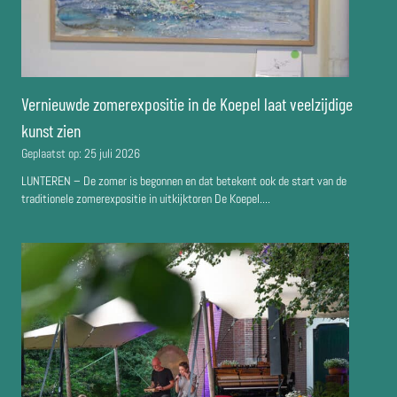
Vernieuwde zomerexpositie in de Koepel laat veelzijdige
kunst zien
Geplaatst op:
25 juli 2026
LUNTEREN – De zomer is begonnen en dat betekent ook de start van de
traditionele zomerexpositie in uitkijktoren De Koepel....