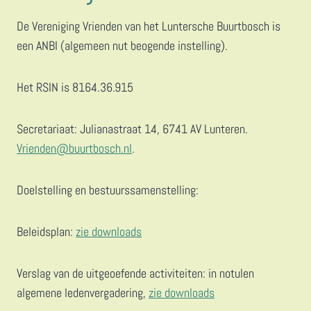
De Vereniging Vrienden van het Luntersche Buurtbosch is
een ANBI (algemeen nut beogende instelling).
Het RSIN is 8164.36.915
Secretariaat: Julianastraat 14, 6741 AV Lunteren.
Vrienden@buurtbosch.nl
.
Doelstelling en bestuurssamenstelling:
Beleidsplan:
zie downloads
Verslag van de uitgeoefende activiteiten: in notulen
algemene ledenvergadering,
zie downloads