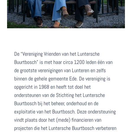
De “Vereniging Vrienden van het Luntersche
Buurtbosch” is met haar circa 1200 leden één van
de grootste verenigingen van Lunteren en zelfs
binnen de gehele gemeente Ede. De vereniging is
opgericht in 1968 en heeft tot doel het
ondersteunen van de Stichting het Luntersche
Buurtbosch bij het beheer, onderhoud en de
exploitatie van het Buurtbosch. Deze ondersteuning
vindt plaats door het (mede) financieren van
projecten die het Luntersche Buurtbosch verbeteren