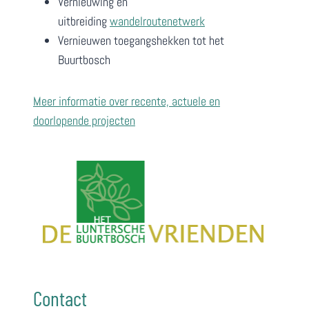
Vernieuwing en
uitbreiding
wandelroutenetwerk
Vernieuwen toegangshekken tot het
Buurtbosch
Meer informatie over recente, actuele en
doorlopende projecten
Contact