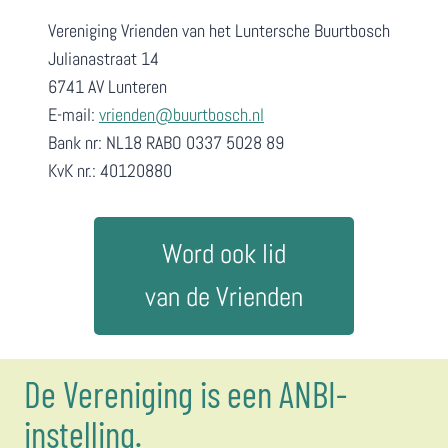
Vereniging Vrienden van het Luntersche Buurtbosch
Julianastraat 14
6741 AV Lunteren
E-mail:
vrienden@buurtbosch.nl
Bank nr: NL18 RABO 0337 5028 89
KvK nr.: 40120880
Word ook lid
van de Vrienden
De Vereniging is een ANBI-
instelling.