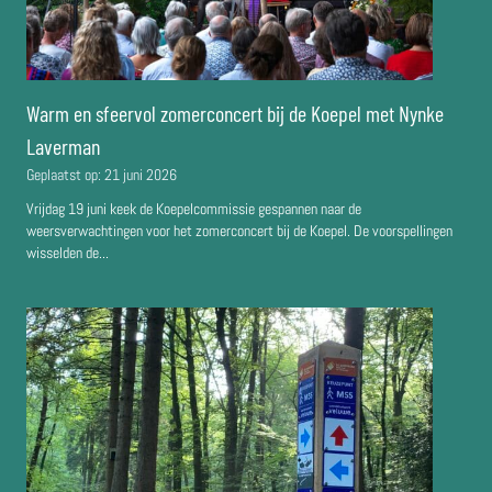
Warm en sfeervol zomerconcert bij de Koepel met Nynke
Laverman
Geplaatst op:
21 juni 2026
Vrijdag 19 juni keek de Koepelcommissie gespannen naar de
weersverwachtingen voor het zomerconcert bij de Koepel. De voorspellingen
wisselden de...