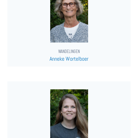
WANDELINGEN
Anneke Wortelboer