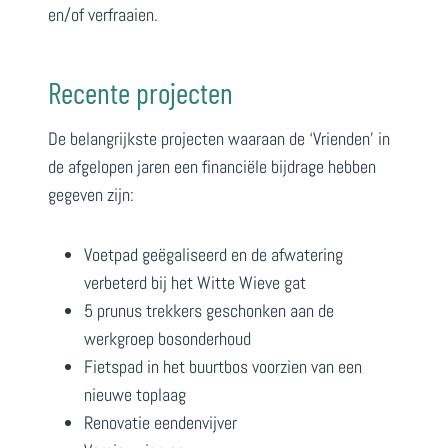
en/of verfraaien.
Recente projecten
De belangrijkste projecten waaraan de ‘Vrienden’ in
de afgelopen jaren een financiële bijdrage hebben
gegeven zijn:
Voetpad geëgaliseerd en de afwatering
verbeterd bij het Witte Wieve gat
5 prunus trekkers geschonken aan de
werkgroep bosonderhoud
Fietspad in het buurtbos voorzien van een
nieuwe toplaag
Renovatie eendenvijver