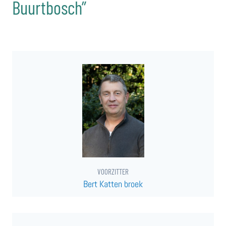
Buurtbosch”
VOORZITTER
Bert Katten broek