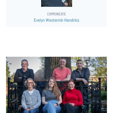
COMMUNICATIE
Evelyn Westerink-Hendriks