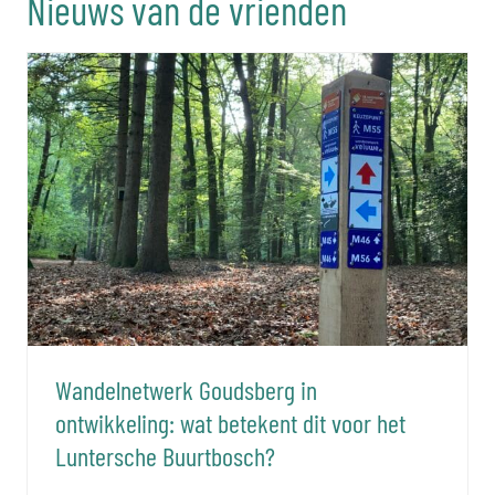
Nieuws van de vrienden
Wandelnetwerk Goudsberg in
ontwikkeling: wat betekent dit voor het
Luntersche Buurtbosch?