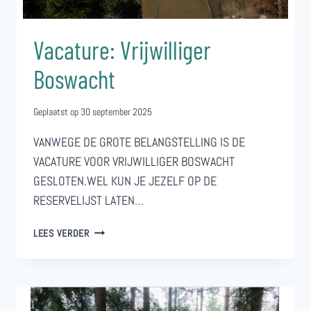
Vacature: Vrijwilliger
Boswacht
Geplaatst op
30 september 2025
VANWEGE DE GROTE BELANGSTELLING IS DE
VACATURE VOOR VRIJWILLIGER BOSWACHT
GESLOTEN.WEL KUN JE JEZELF OP DE
RESERVELIJST LATEN…
VACATURE:
LEES VERDER
VRIJWILLIGER
BOSWACHT