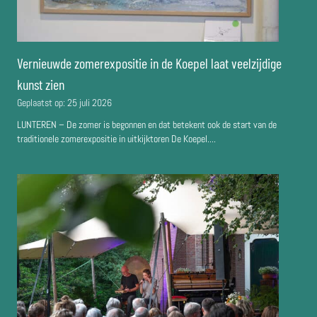
Vernieuwde zomerexpositie in de Koepel laat veelzijdige
kunst zien
Geplaatst op:
25 juli 2026
LUNTEREN – De zomer is begonnen en dat betekent ook de start van de
traditionele zomerexpositie in uitkijktoren De Koepel....