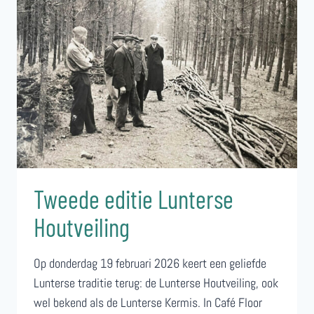
Tweede editie Lunterse
Houtveiling
Op donderdag 19 februari 2026 keert een geliefde
Lunterse traditie terug: de Lunterse Houtveiling, ook
wel bekend als de Lunterse Kermis. In Café Floor