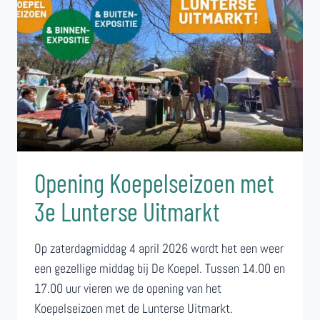
Opening Koepelseizoen met
3e Lunterse Uitmarkt
Op zaterdagmiddag 4 april 2026 wordt het een weer
een gezellige middag bij De Koepel. Tussen 14.00 en
17.00 uur vieren we de opening van het
Koepelseizoen met de Lunterse Uitmarkt.