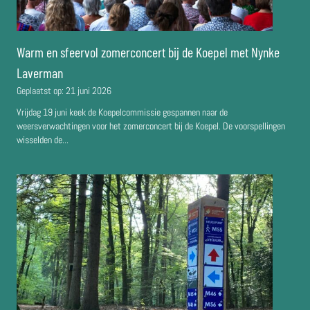
Warm en sfeervol zomerconcert bij de Koepel met Nynke
Laverman
Geplaatst op:
21 juni 2026
Vrijdag 19 juni keek de Koepelcommissie gespannen naar de
weersverwachtingen voor het zomerconcert bij de Koepel. De voorspellingen
wisselden de...