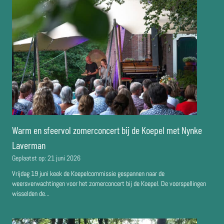
Warm en sfeervol zomerconcert bij de Koepel met Nynke
Laverman
Geplaatst op:
21 juni 2026
Vrijdag 19 juni keek de Koepelcommissie gespannen naar de
weersverwachtingen voor het zomerconcert bij de Koepel. De voorspellingen
wisselden de...