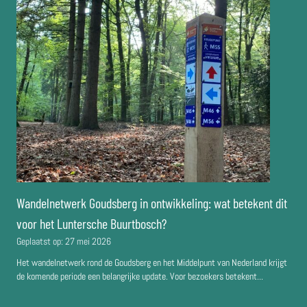
Wandelnetwerk Goudsberg in ontwikkeling: wat betekent dit
voor het Luntersche Buurtbosch?
Geplaatst op:
27 mei 2026
Het wandelnetwerk rond de Goudsberg en het Middelpunt van Nederland krijgt
de komende periode een belangrijke update. Voor bezoekers betekent...