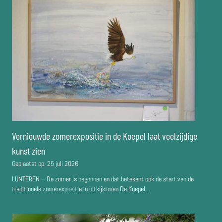
Vernieuwde zomerexpositie in de Koepel laat veelzijdige
kunst zien
Geplaatst op:
25 juli 2026
LUNTEREN – De zomer is begonnen en dat betekent ook de start van de
traditionele zomerexpositie in uitkijktoren De Koepel....