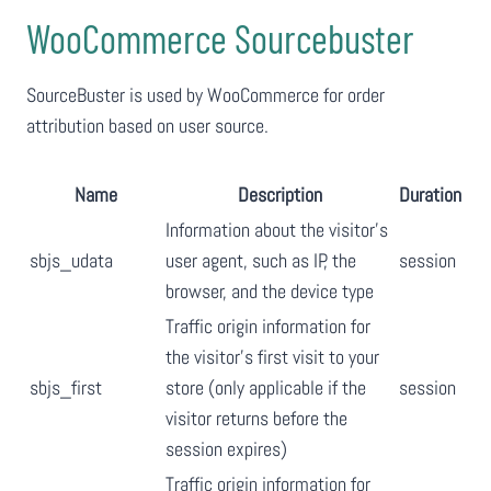
WooCommerce Sourcebuster
SourceBuster is used by WooCommerce for order
attribution based on user source.
Name
Description
Duration
Information about the visitor’s
sbjs_udata
user agent, such as IP, the
session
browser, and the device type
Traffic origin information for
the visitor’s first visit to your
sbjs_first
store (only applicable if the
session
visitor returns before the
session expires)
Traffic origin information for