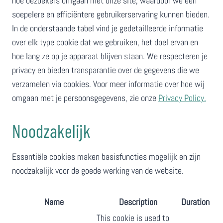
hoe bezoekers omgaan met onze site, waardoor we een
soepelere en efficiëntere gebruikerservaring kunnen bieden.
In de onderstaande tabel vind je gedetailleerde informatie
over elk type cookie dat we gebruiken, het doel ervan en
hoe lang ze op je apparaat blijven staan. We respecteren je
privacy en bieden transparantie over de gegevens die we
verzamelen via cookies. Voor meer informatie over hoe wij
omgaan met je persoonsgegevens, zie onze
Privacy Policy.
Noodzakelijk
Essentiële cookies maken basisfuncties mogelijk en zijn
noodzakelijk voor de goede werking van de website.
Name
Description
Duration
This cookie is used to