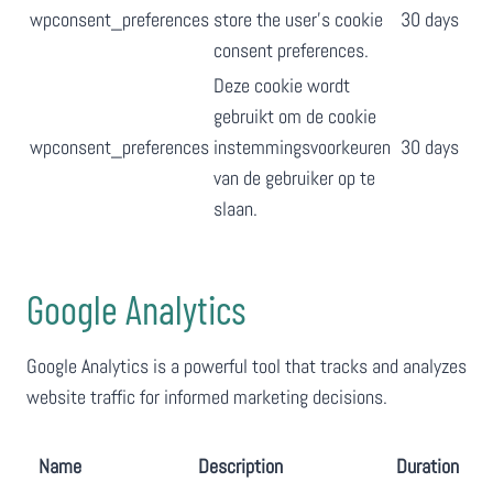
wpconsent_preferences
store the user's cookie
30 days
consent preferences.
Deze cookie wordt
gebruikt om de cookie
wpconsent_preferences
instemmingsvoorkeuren
30 days
van de gebruiker op te
slaan.
Google Analytics
Google Analytics is a powerful tool that tracks and analyzes
website traffic for informed marketing decisions.
Name
Description
Duration