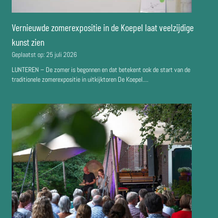
Vernieuwde zomerexpositie in de Koepel laat veelzijdige
kunst zien
Geplaatst op:
25 juli 2026
LUNTEREN – De zomer is begonnen en dat betekent ook de start van de
traditionele zomerexpositie in uitkijktoren De Koepel....