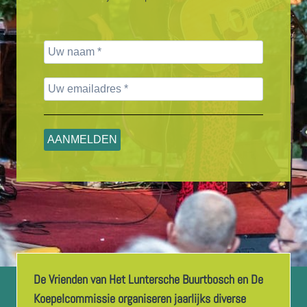
De Vrienden van Het Luntersche Buurtbosch en De
Koepelcommissie organiseren jaarlijks diverse