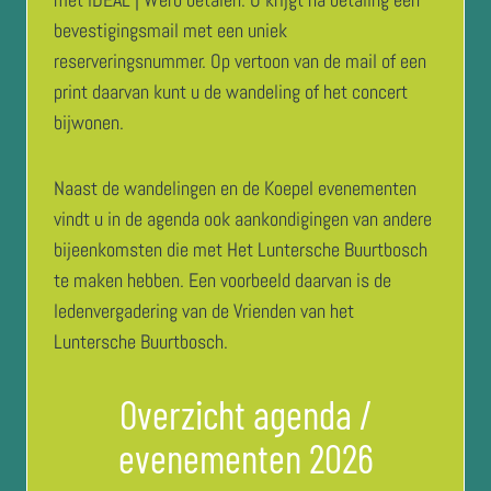
bevestigingsmail met een uniek
reserveringsnummer. Op vertoon van de mail of een
print daarvan kunt u de wandeling of het concert
bijwonen.
Naast de wandelingen en de Koepel evenementen
vindt u in de agenda ook aankondigingen van andere
bijeenkomsten die met Het Luntersche Buurtbosch
te maken hebben. Een voorbeeld daarvan is de
ledenvergadering van de Vrienden van het
Luntersche Buurtbosch.
Overzicht agenda /
evenementen 2026