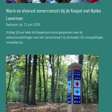
Warm en sfeervol zomerconcert bij de Koepel met Nynke
Laverman
Geplaatst op:
21 juni 2026
Vrijdag 19 juni keek de Koepelcommissie gespannen naar de
weersverwachtingen voor het zomerconcert bij de Koepel. De voorspellingen
wisselden de...