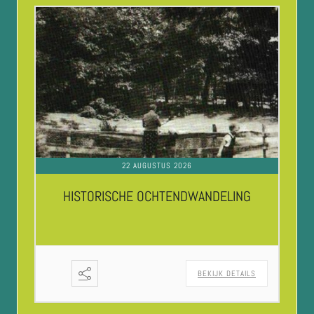
22 AUGUSTUS 2026
HISTORISCHE OCHTENDWANDELING
BEKIJK DETAILS