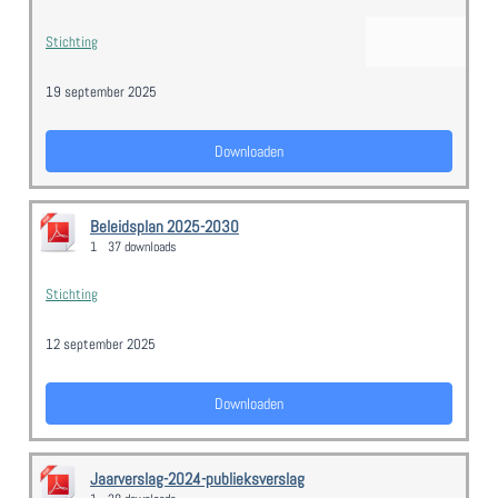
Stichting
19 september 2025
Downloaden
Beleidsplan 2025-2030
1
37 downloads
Stichting
12 september 2025
Downloaden
Jaarverslag-2024-publieksverslag