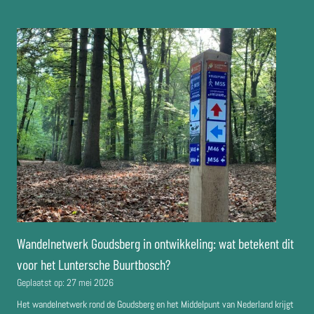
Wandelnetwerk Goudsberg in ontwikkeling: wat betekent dit
voor het Luntersche Buurtbosch?
Geplaatst op:
27 mei 2026
Het wandelnetwerk rond de Goudsberg en het Middelpunt van Nederland krijgt