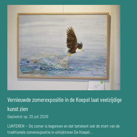
Vernieuwde zomerexpositie in de Koepel laat veelzijdige
kunst zien
Geplaatst op:
25 juli 2026
LUNTEREN – De zomer is begonnen en dat betekent ook de start van de
traditionele zomerexpositie in uitkijktoren De Koepel....