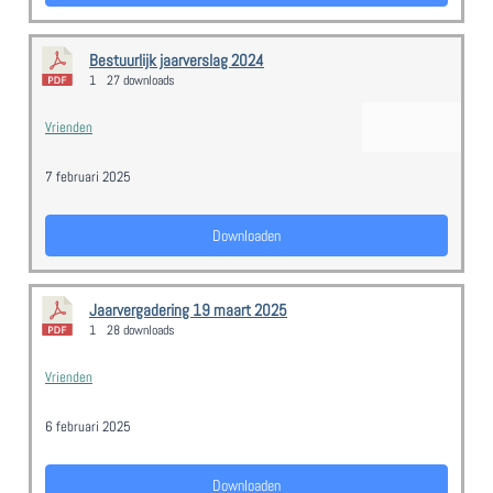
Bestuurlijk jaarverslag 2024
1
27 downloads
Vrienden
7 februari 2025
Downloaden
Jaarvergadering 19 maart 2025
1
28 downloads
Vrienden
6 februari 2025
Downloaden