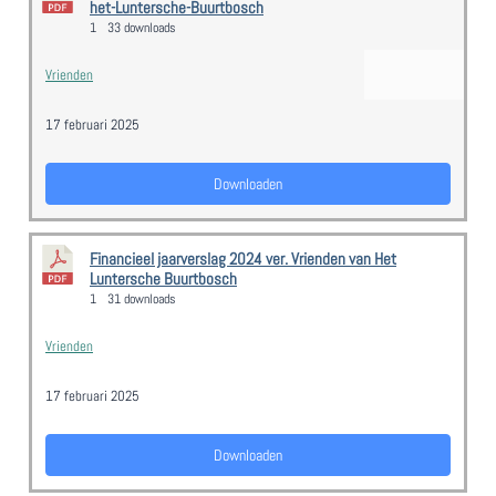
het-Luntersche-Buurtbosch
1
33 downloads
Vrienden
17 februari 2025
Downloaden
Financieel jaarverslag 2024 ver. Vrienden van Het
Luntersche Buurtbosch
1
31 downloads
Vrienden
17 februari 2025
Downloaden