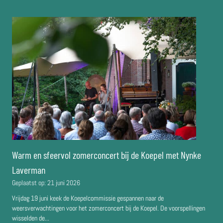
Warm en sfeervol zomerconcert bij de Koepel met Nynke
Laverman
Geplaatst op:
21 juni 2026
Vrijdag 19 juni keek de Koepelcommissie gespannen naar de
weersverwachtingen voor het zomerconcert bij de Koepel. De voorspellingen
wisselden de...