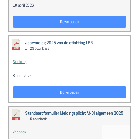
18 april 2026
Downloaden
Jaarverslag 2025 van de stichting LBB
1
29 downloads
Stichting
8 april 2026
Downloaden
Standaardformulier Meldingsplicht ANBI algemeen 2025
1
5 downloads
Vrienden