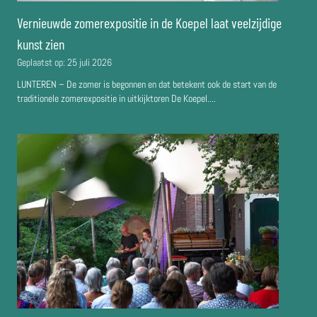
Vernieuwde zomerexpositie in de Koepel laat veelzijdige
kunst zien
Geplaatst op:
25 juli 2026
LUNTEREN – De zomer is begonnen en dat betekent ook de start van de
traditionele zomerexpositie in uitkijktoren De Koepel....