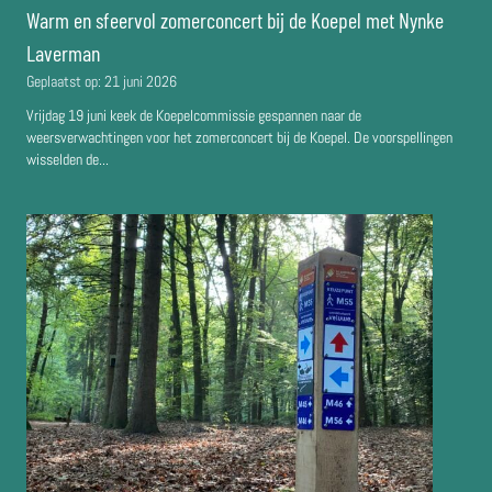
Warm en sfeervol zomerconcert bij de Koepel met Nynke
Laverman
Geplaatst op:
21 juni 2026
Vrijdag 19 juni keek de Koepelcommissie gespannen naar de
weersverwachtingen voor het zomerconcert bij de Koepel. De voorspellingen
wisselden de...