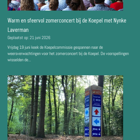
Warm en sfeervol zomerconcert bij de Koepel met Nynke
Laverman
Geplaatst op:
21 juni 2026
Vrijdag 19 juni keek de Koepelcommissie gespannen naar de
weersverwachtingen voor het zomerconcert bij de Koepel. De voorspellingen
wisselden de...