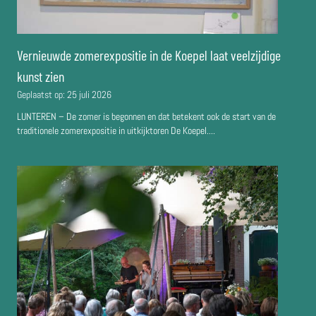
Vernieuwde zomerexpositie in de Koepel laat veelzijdige
kunst zien
Geplaatst op:
25 juli 2026
LUNTEREN – De zomer is begonnen en dat betekent ook de start van de
traditionele zomerexpositie in uitkijktoren De Koepel....