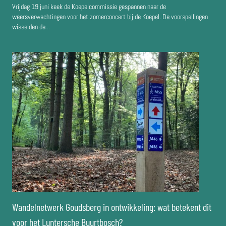
Vrijdag 19 juni keek de Koepelcommissie gespannen naar de
weersverwachtingen voor het zomerconcert bij de Koepel. De voorspellingen
wisselden de...
Wandelnetwerk Goudsberg in ontwikkeling: wat betekent dit
voor het Luntersche Buurtbosch?