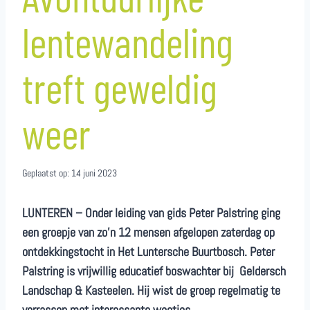
lentewandeling
treft geweldig
weer
Geplaatst op:
14 juni 2023
LUNTEREN – Onder leiding van gids Peter Palstring ging
een groepje van zo’n 12 mensen afgelopen zaterdag op
ontdekkingstocht in Het Luntersche Buurtbosch. Peter
Palstring is vrijwillig educatief boswachter bij Geldersch
Landschap & Kasteelen. Hij wist de groep regelmatig te
verrassen met interessante weetjes.