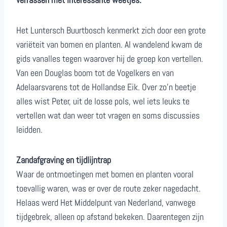
Het Luntersch Buurtbosch kenmerkt zich door een grote
variëteit van bomen en planten. Al wandelend kwam de
gids vanalles tegen waarover hij de groep kon vertellen.
Van een Douglas boom tot de Vogelkers en van
Adelaarsvarens tot de Hollandse Eik. Over zo’n beetje
alles wist Peter, uit de losse pols, wel iets leuks te
vertellen wat dan weer tot vragen en soms discussies
leidden.
Zandafgraving en tijdlijntrap
Waar de ontmoetingen met bomen en planten vooral
toevallig waren, was er over de route zeker nagedacht.
Helaas werd Het Middelpunt van Nederland, vanwege
tijdgebrek, alleen op afstand bekeken. Daarentegen zijn