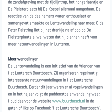
de zandafgraving met de tijdlijntrap, het hongerlaantje en
De Pleisterplaats bij De Koepel allemaal aangedaan. De
reacties van de deelnemers waren enthousiast en
samengevat smaakte de Lentewandeling naar meer. Gids
Peter Palstring liet bij het drankje na afloop op De
Pleisterplaats al wel weten dat hij plannen heeft voor
meer natuurwandelingen in Lunteren.
Meer wandelingen
De Lentewandeling is een initiatief van de Vrienden van
Het Luntersch Buurtbosch. Zij organiseren regelmatig
interessante natuurwandelingen in Het Luntersche
Buurtbosch. Eerder dit jaar waren er al vogelwandelingen
en in het najaar volgt de paddenstoelenwandeling weer.
Houd daarvoor de website
www.buurtbosch.nl
in de
gaten of like op Facebook ‘Het Luntersche Buurtbosch’.