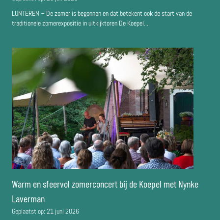
LUNTEREN – De zomer is begonnen en dat betekent ook de start van de
traditionele zomerexpositie in uitkijktoren De Koepel....
Warm en sfeervol zomerconcert bij de Koepel met Nynke
Laverman
Geplaatst op:
21 juni 2026