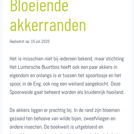
Bloeiende
akkerranden
Geplaatst op:
15 juli 2025
Het is misschien niet bij iedereen bekend, maar stichting
Het Luntersche Buurtbos heeft ook een paar akkers in
eigendom en onlangs is er tussen het spoorbosje en het
spoor, in de Eng, ook nog een weiland aangekocht. Deze
Spoorweide gaat beheerd worden als kruidenrijk hooiland.
De akkers liggen er prachtig bij. In de rand zijn bloemen
gezaaid ten behoeve van wilde bijen, zweefvliegen en
andere insecten. De boekweit is uitgebloeid en