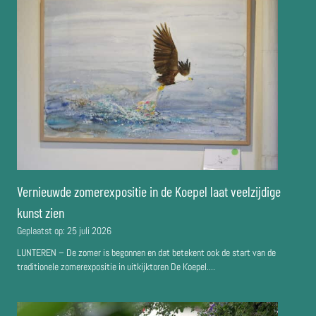
Vernieuwde zomerexpositie in de Koepel laat veelzijdige
kunst zien
Geplaatst op:
25 juli 2026
LUNTEREN – De zomer is begonnen en dat betekent ook de start van de
traditionele zomerexpositie in uitkijktoren De Koepel....