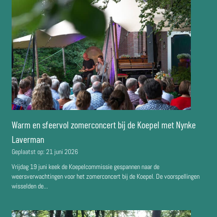
Warm en sfeervol zomerconcert bij de Koepel met Nynke
Laverman
Geplaatst op:
21 juni 2026
Vrijdag 19 juni keek de Koepelcommissie gespannen naar de
weersverwachtingen voor het zomerconcert bij de Koepel. De voorspellingen
wisselden de...