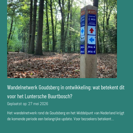
Wandelnetwerk Goudsberg in ontwikkeling: wat betekent dit
voor het Luntersche Buurtbosch?
Geplaatst op:
27 mei 2026
Het wandelnetwerk rond de Goudsberg en het Middelpunt van Nederland krijgt
de komende periode een belangrijke update. Voor bezoekers betekent...