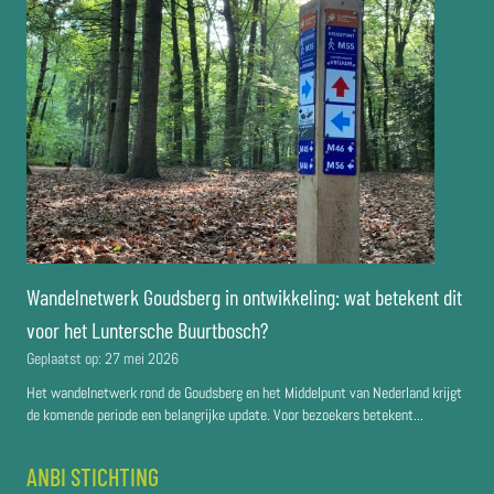
Wandelnetwerk Goudsberg in ontwikkeling: wat betekent dit
voor het Luntersche Buurtbosch?
Geplaatst op:
27 mei 2026
Het wandelnetwerk rond de Goudsberg en het Middelpunt van Nederland krijgt
de komende periode een belangrijke update. Voor bezoekers betekent...
ANBI STICHTING