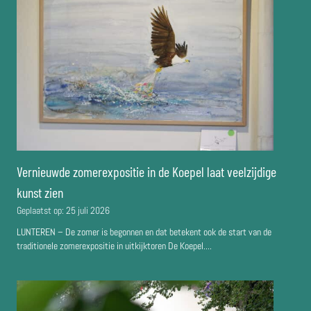
Vernieuwde zomerexpositie in de Koepel laat veelzijdige
kunst zien
Geplaatst op:
25 juli 2026
LUNTEREN – De zomer is begonnen en dat betekent ook de start van de
traditionele zomerexpositie in uitkijktoren De Koepel....