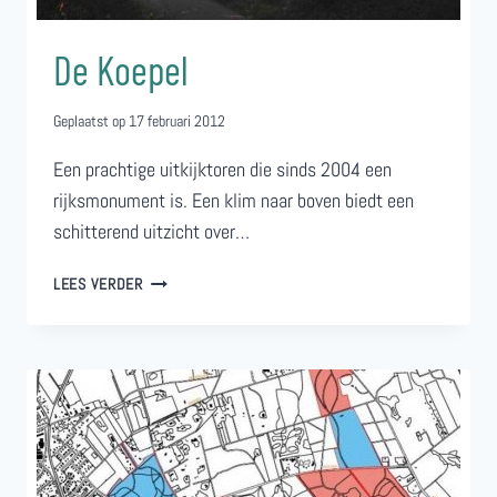
De Koepel
Geplaatst op
17 februari 2012
Een prachtige uitkijktoren die sinds 2004 een
rijksmonument is. Een klim naar boven biedt een
schitterend uitzicht over…
DE
LEES VERDER
KOEPEL