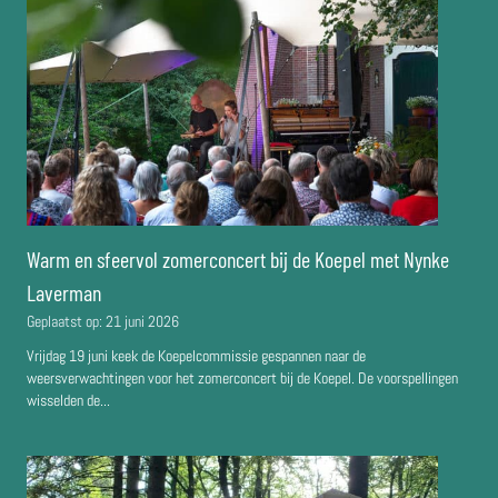
Warm en sfeervol zomerconcert bij de Koepel met Nynke
Laverman
Geplaatst op:
21 juni 2026
Vrijdag 19 juni keek de Koepelcommissie gespannen naar de
weersverwachtingen voor het zomerconcert bij de Koepel. De voorspellingen
wisselden de...