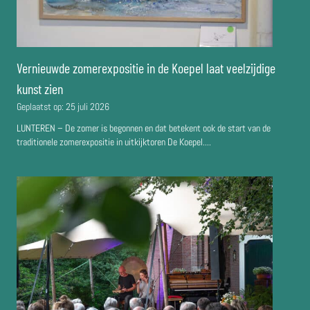
Vernieuwde zomerexpositie in de Koepel laat veelzijdige
kunst zien
Geplaatst op:
25 juli 2026
LUNTEREN – De zomer is begonnen en dat betekent ook de start van de
traditionele zomerexpositie in uitkijktoren De Koepel....