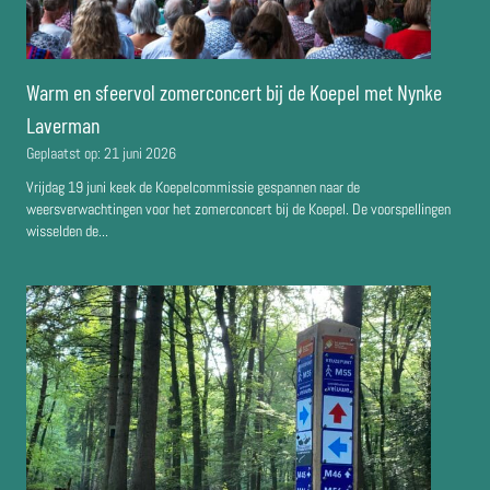
Warm en sfeervol zomerconcert bij de Koepel met Nynke
Laverman
Geplaatst op:
21 juni 2026
Vrijdag 19 juni keek de Koepelcommissie gespannen naar de
weersverwachtingen voor het zomerconcert bij de Koepel. De voorspellingen
wisselden de...