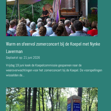
Warm en sfeervol zomerconcert bij de Koepel met Nynke
Laverman
Geplaatst op:
21 juni 2026
Vrijdag 19 juni keek de Koepelcommissie gespannen naar de
weersverwachtingen voor het zomerconcert bij de Koepel. De voorspellingen
wisselden de...