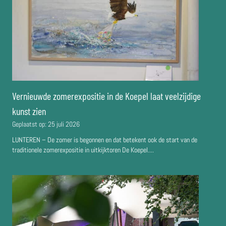
Vernieuwde zomerexpositie in de Koepel laat veelzijdige
kunst zien
Geplaatst op:
25 juli 2026
LUNTEREN – De zomer is begonnen en dat betekent ook de start van de
traditionele zomerexpositie in uitkijktoren De Koepel....