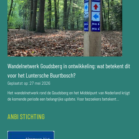
Wandelnetwerk Goudsberg in ontwikkeling: wat betekent dit
voor het Luntersche Buurtbosch?
Geplaatst op:
27 mei 2026
Het wandelnetwerk rond de Goudsberg en het Middelpunt van Nederland krijgt
de komende periode een belangrijke update. Voor bezoekers betekent...
ANBI STICHTING