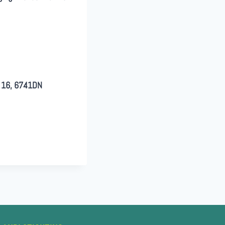
 16, 6741DN