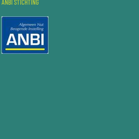
ANBI STICHTING