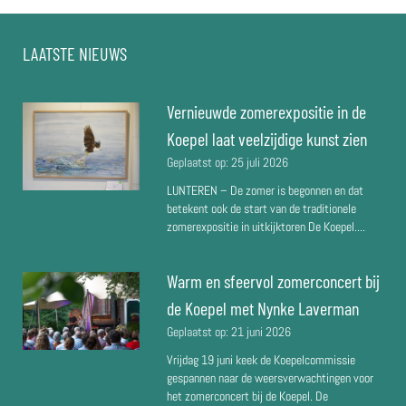
LAATSTE NIEUWS
Vernieuwde zomerexpositie in de
Koepel laat veelzijdige kunst zien
Geplaatst op:
25 juli 2026
LUNTEREN – De zomer is begonnen en dat
betekent ook de start van de traditionele
zomerexpositie in uitkijktoren De Koepel....
Warm en sfeervol zomerconcert bij
de Koepel met Nynke Laverman
Geplaatst op:
21 juni 2026
Vrijdag 19 juni keek de Koepelcommissie
gespannen naar de weersverwachtingen voor
het zomerconcert bij de Koepel. De