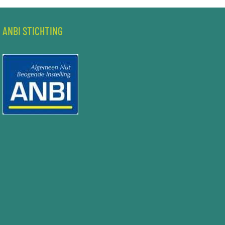
ANBI STICHTING