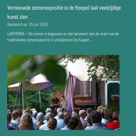
Vernieuwde zomerexpositie in de Koepel laat veelzijdige
kunst zien
Geplaatst op:
25 juli 2026
LUNTEREN – De zomer is begonnen en dat betekent ook de start van de
traditionele zomerexpositie in uitkijktoren De Koepel....