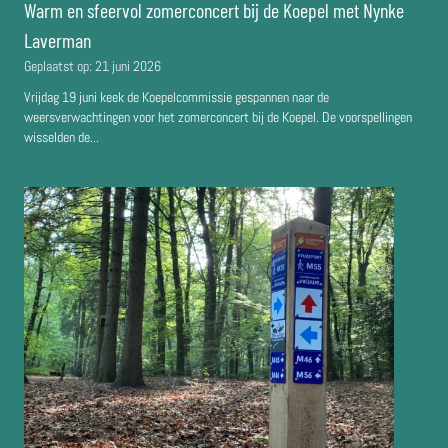
Warm en sfeervol zomerconcert bij de Koepel met Nynke
Laverman
Geplaatst op:
21 juni 2026
Vrijdag 19 juni keek de Koepelcommissie gespannen naar de
weersverwachtingen voor het zomerconcert bij de Koepel. De voorspellingen
wisselden de...