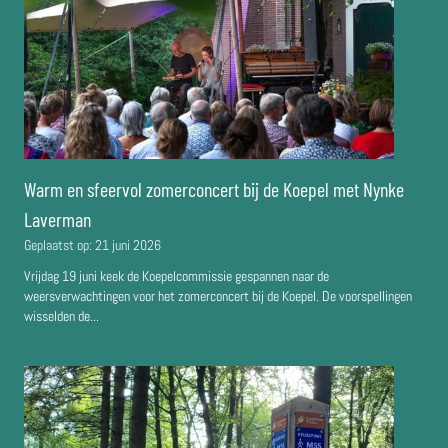
Warm en sfeervol zomerconcert bij de Koepel met Nynke
Laverman
Geplaatst op:
21 juni 2026
Vrijdag 19 juni keek de Koepelcommissie gespannen naar de
weersverwachtingen voor het zomerconcert bij de Koepel. De voorspellingen
wisselden de...