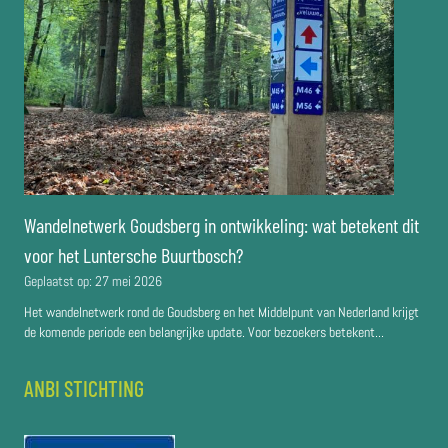
Wandelnetwerk Goudsberg in ontwikkeling: wat betekent dit
voor het Luntersche Buurtbosch?
Geplaatst op:
27 mei 2026
Het wandelnetwerk rond de Goudsberg en het Middelpunt van Nederland krijgt
de komende periode een belangrijke update. Voor bezoekers betekent...
ANBI STICHTING