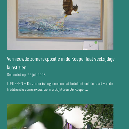
Vernieuwde zomerexpositie in de Koepel laat veelzijdige
kunst zien
Geplaatst op:
25 juli 2026
LUNTEREN – De zomer is begonnen en dat betekent ook de start van de
traditionele zomerexpositie in uitkijktoren De Koepel....