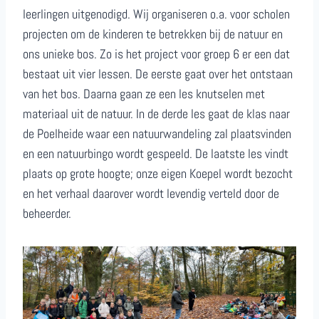
leerlingen uitgenodigd. Wij organiseren o.a. voor scholen
projecten om de kinderen te betrekken bij de natuur en
ons unieke bos. Zo is het project voor groep 6 er een dat
bestaat uit vier lessen. De eerste gaat over het ontstaan
van het bos. Daarna gaan ze een les knutselen met
materiaal uit de natuur. In de derde les gaat de klas naar
de Poelheide waar een natuurwandeling zal plaatsvinden
en een natuurbingo wordt gespeeld. De laatste les vindt
plaats op grote hoogte; onze eigen Koepel wordt bezocht
en het verhaal daarover wordt levendig verteld door de
beheerder.