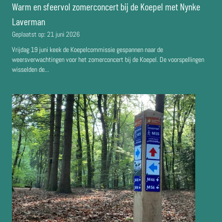
Warm en sfeervol zomerconcert bij de Koepel met Nynke
Laverman
Geplaatst op:
21 juni 2026
Vrijdag 19 juni keek de Koepelcommissie gespannen naar de
weersverwachtingen voor het zomerconcert bij de Koepel. De voorspellingen
wisselden de...