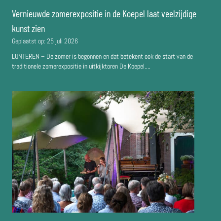
Vernieuwde zomerexpositie in de Koepel laat veelzijdige
kunst zien
Geplaatst op:
25 juli 2026
LUNTEREN – De zomer is begonnen en dat betekent ook de start van de
traditionele zomerexpositie in uitkijktoren De Koepel....