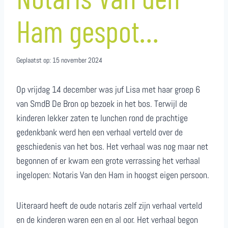
Ham gespot…
Geplaatst op:
15 november 2024
Op vrijdag 14 december was juf Lisa met haar groep 6
van SmdB De Bron op bezoek in het bos. Terwijl de
kinderen lekker zaten te lunchen rond de prachtige
gedenkbank werd hen een verhaal verteld over de
geschiedenis van het bos. Het verhaal was nog maar net
begonnen of er kwam een grote verrassing het verhaal
ingelopen: Notaris Van den Ham in hoogst eigen persoon.
Uiteraard heeft de oude notaris zelf zijn verhaal verteld
en de kinderen waren een en al oor. Het verhaal begon