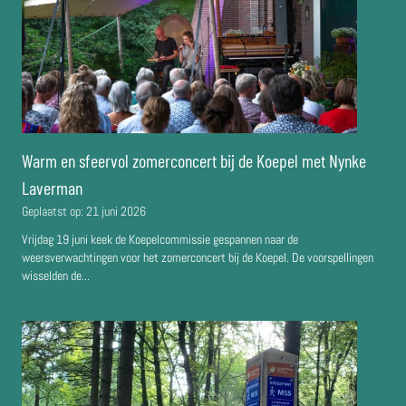
Warm en sfeervol zomerconcert bij de Koepel met Nynke
Laverman
Geplaatst op:
21 juni 2026
Vrijdag 19 juni keek de Koepelcommissie gespannen naar de
weersverwachtingen voor het zomerconcert bij de Koepel. De voorspellingen
wisselden de...