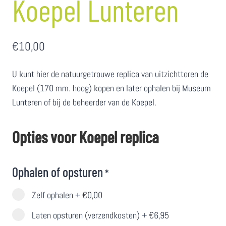
Koepel Lunteren
€
10,00
U kunt hier de natuurgetrouwe replica van uitzichttoren de
Koepel (170 mm. hoog) kopen en later ophalen bij Museum
Lunteren of bij de beheerder van de Koepel.
Opties voor Koepel replica
Ophalen of opsturen
*
Zelf ophalen
+
€0,00
Laten opsturen (verzendkosten)
+
€6,95