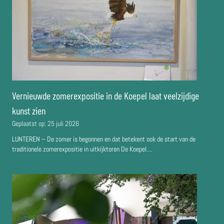
Vernieuwde zomerexpositie in de Koepel laat veelzijdige
kunst zien
Geplaatst op:
25 juli 2026
LUNTEREN – De zomer is begonnen en dat betekent ook de start van de
traditionele zomerexpositie in uitkijktoren De Koepel....