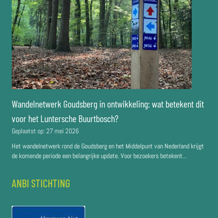
Wandelnetwerk Goudsberg in ontwikkeling: wat betekent dit
voor het Luntersche Buurtbosch?
Geplaatst op:
27 mei 2026
Het wandelnetwerk rond de Goudsberg en het Middelpunt van Nederland krijgt
de komende periode een belangrijke update. Voor bezoekers betekent...
ANBI STICHTING