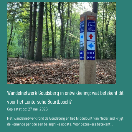
Wandelnetwerk Goudsberg in ontwikkeling: wat betekent dit
voor het Luntersche Buurtbosch?
Geplaatst op:
27 mei 2026
Het wandelnetwerk rond de Goudsberg en het Middelpunt van Nederland krijgt
de komende periode een belangrijke update. Voor bezoekers betekent...