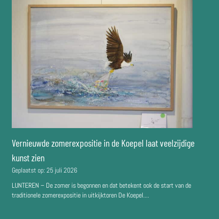
Vernieuwde zomerexpositie in de Koepel laat veelzijdige
kunst zien
Geplaatst op:
25 juli 2026
LUNTEREN – De zomer is begonnen en dat betekent ook de start van de
traditionele zomerexpositie in uitkijktoren De Koepel....