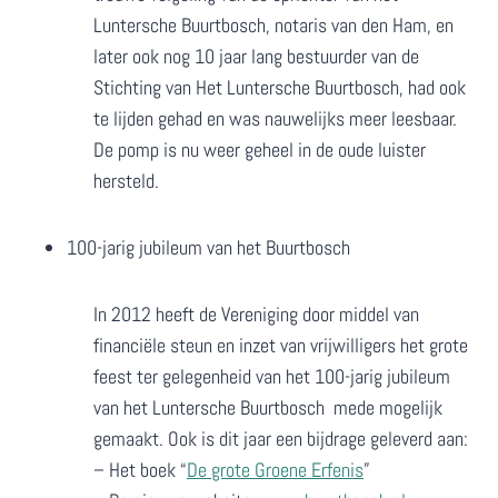
Luntersche Buurtbosch, notaris van den Ham, en
later ook nog 10 jaar lang bestuurder van de
Stichting van Het Luntersche Buurtbosch, had ook
te lijden gehad en was nauwelijks meer leesbaar.
De pomp is nu weer geheel in de oude luister
hersteld.
100-jarig jubileum van het Buurtbosch
In 2012 heeft de Vereniging door middel van
financiële steun en inzet van vrijwilligers het grote
feest ter gelegenheid van het 100-jarig jubileum
van het Luntersche Buurtbosch mede mogelijk
gemaakt. Ook is dit jaar een bijdrage geleverd aan:
– Het boek “
De grote Groene Erfenis
”