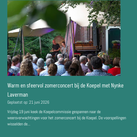
Warm en sfeervol zomerconcert bij de Koepel met Nynke
Laverman
Geplaatst op:
21 juni 2026
Vrijdag 19 juni keek de Koepelcommissie gespannen naar de
weersverwachtingen voor het zomerconcert bij de Koepel. De voorspellingen
wisselden de...