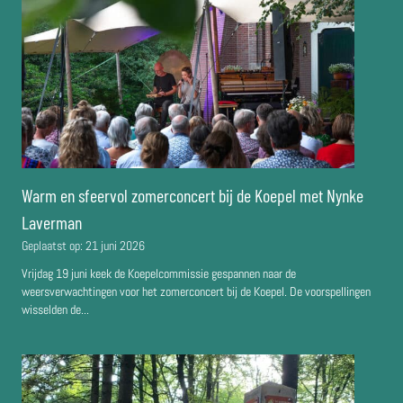
Warm en sfeervol zomerconcert bij de Koepel met Nynke
Laverman
Geplaatst op:
21 juni 2026
Vrijdag 19 juni keek de Koepelcommissie gespannen naar de
weersverwachtingen voor het zomerconcert bij de Koepel. De voorspellingen
wisselden de...