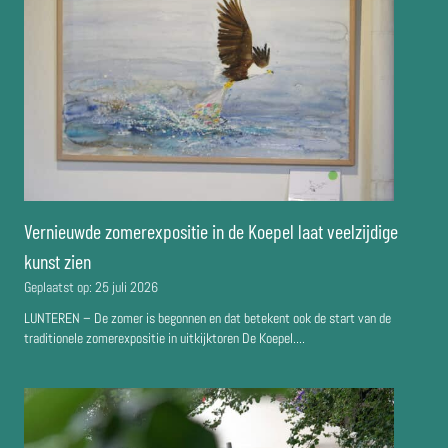
Vernieuwde zomerexpositie in de Koepel laat veelzijdige
kunst zien
Geplaatst op:
25 juli 2026
LUNTEREN – De zomer is begonnen en dat betekent ook de start van de
traditionele zomerexpositie in uitkijktoren De Koepel....