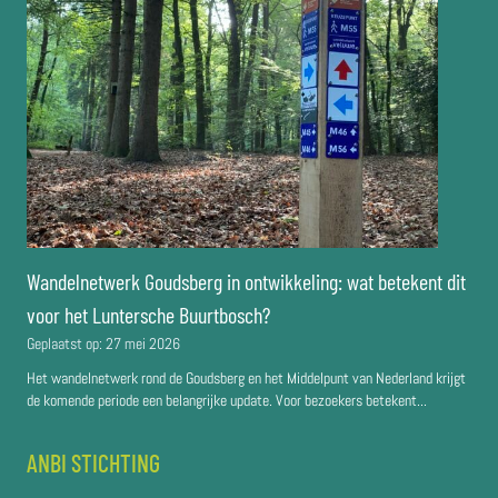
Wandelnetwerk Goudsberg in ontwikkeling: wat betekent dit
voor het Luntersche Buurtbosch?
Geplaatst op:
27 mei 2026
Het wandelnetwerk rond de Goudsberg en het Middelpunt van Nederland krijgt
de komende periode een belangrijke update. Voor bezoekers betekent...
ANBI STICHTING