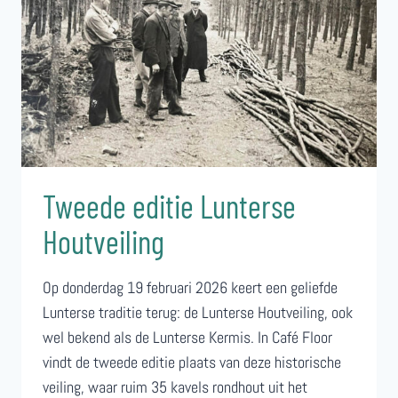
Tweede editie Lunterse
Houtveiling
Op donderdag 19 februari 2026 keert een geliefde
Lunterse traditie terug: de Lunterse Houtveiling, ook
wel bekend als de Lunterse Kermis. In Café Floor
vindt de tweede editie plaats van deze historische
veiling, waar ruim 35 kavels rondhout uit het