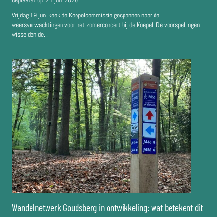
Vrijdag 19 juni keek de Koepelcommissie gespannen naar de
weersverwachtingen voor het zomerconcert bij de Koepel. De voorspellingen
wisselden de...
Wandelnetwerk Goudsberg in ontwikkeling: wat betekent dit