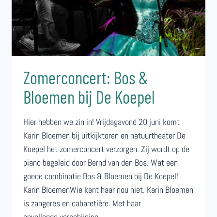
Zomerconcert: Bos &
Bloemen bij De Koepel
Hier hebben we zin in! Vrijdagavond 20 juni komt
Karin Bloemen bij uitkijktoren en natuurtheater De
Koepel het zomerconcert verzorgen. Zij wordt op de
piano begeleid door Bernd van den Bos. Wat een
goede combinatie Bos & Bloemen bij De Koepel!
Karin BloemenWie kent haar nou niet. Karin Bloemen
is zangeres en cabaretière. Met haar
opvallende verschijning,…