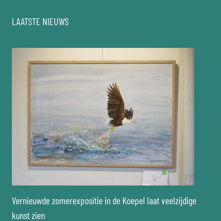
LAATSTE NIEUWS
Vernieuwde zomerexpositie in de Koepel laat veelzijdige
kunst zien