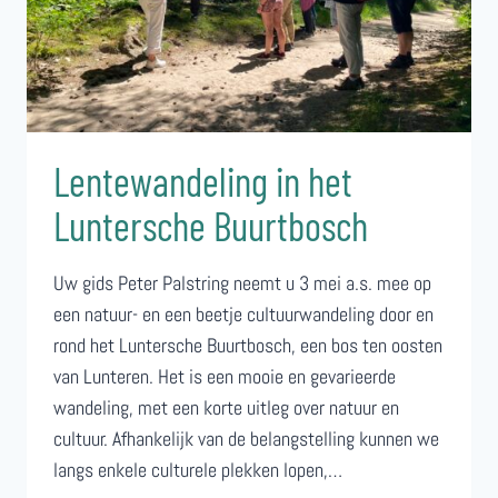
VERHALEN
Lentewandeling in het
Luntersche Buurtbosch
Uw gids Peter Palstring neemt u 3 mei a.s. mee op
een natuur- en een beetje cultuurwandeling door en
rond het Luntersche Buurtbosch, een bos ten oosten
van Lunteren. Het is een mooie en gevarieerde
wandeling, met een korte uitleg over natuur en
cultuur. Afhankelijk van de belangstelling kunnen we
langs enkele culturele plekken lopen,…