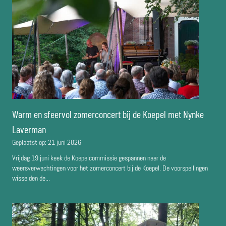
Warm en sfeervol zomerconcert bij de Koepel met Nynke
Laverman
Geplaatst op:
21 juni 2026
Vrijdag 19 juni keek de Koepelcommissie gespannen naar de
weersverwachtingen voor het zomerconcert bij de Koepel. De voorspellingen
wisselden de...