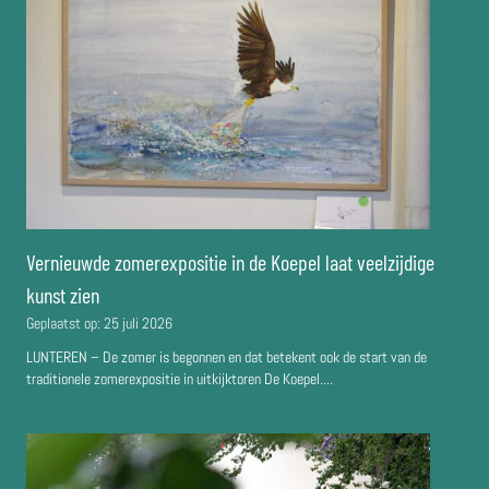
Vernieuwde zomerexpositie in de Koepel laat veelzijdige
kunst zien
Geplaatst op:
25 juli 2026
LUNTEREN – De zomer is begonnen en dat betekent ook de start van de
traditionele zomerexpositie in uitkijktoren De Koepel....