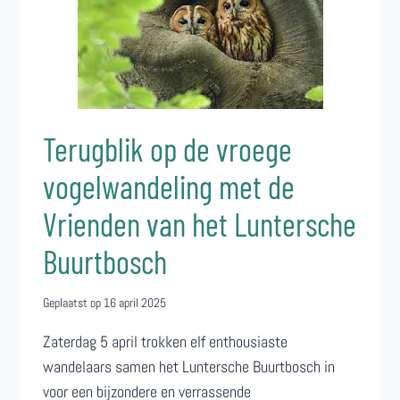
Terugblik op de vroege
vogelwandeling met de
Vrienden van het Luntersche
Buurtbosch
Geplaatst op
16 april 2025
Zaterdag 5 april trokken elf enthousiaste
wandelaars samen het Luntersche Buurtbosch in
voor een bijzondere en verrassende