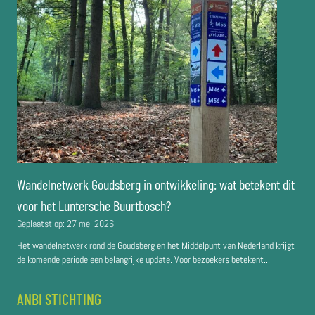
Wandelnetwerk Goudsberg in ontwikkeling: wat betekent dit
voor het Luntersche Buurtbosch?
Geplaatst op:
27 mei 2026
Het wandelnetwerk rond de Goudsberg en het Middelpunt van Nederland krijgt
de komende periode een belangrijke update. Voor bezoekers betekent...
ANBI STICHTING