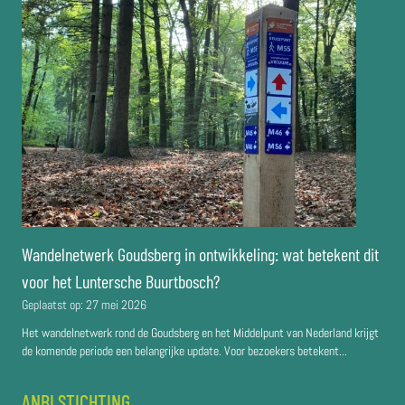
Wandelnetwerk Goudsberg in ontwikkeling: wat betekent dit
voor het Luntersche Buurtbosch?
Geplaatst op:
27 mei 2026
Het wandelnetwerk rond de Goudsberg en het Middelpunt van Nederland krijgt
de komende periode een belangrijke update. Voor bezoekers betekent...
ANBI STICHTING