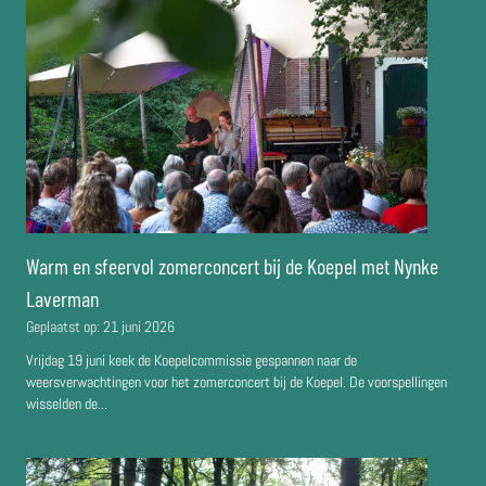
Warm en sfeervol zomerconcert bij de Koepel met Nynke
Laverman
Geplaatst op:
21 juni 2026
Vrijdag 19 juni keek de Koepelcommissie gespannen naar de
weersverwachtingen voor het zomerconcert bij de Koepel. De voorspellingen
wisselden de...