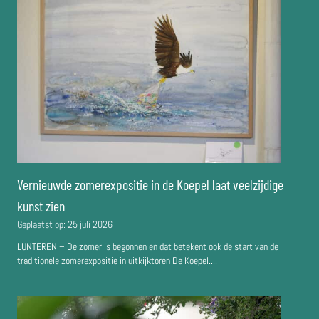
Vernieuwde zomerexpositie in de Koepel laat veelzijdige
kunst zien
Geplaatst op:
25 juli 2026
LUNTEREN – De zomer is begonnen en dat betekent ook de start van de
traditionele zomerexpositie in uitkijktoren De Koepel....