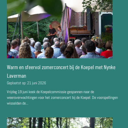
Warm en sfeervol zomerconcert bij de Koepel met Nynke
Laverman
Geplaatst op:
21 juni 2026
Vrijdag 19 juni keek de Koepelcommissie gespannen naar de
weersverwachtingen voor het zomerconcert bij de Koepel. De voorspellingen
wisselden de...