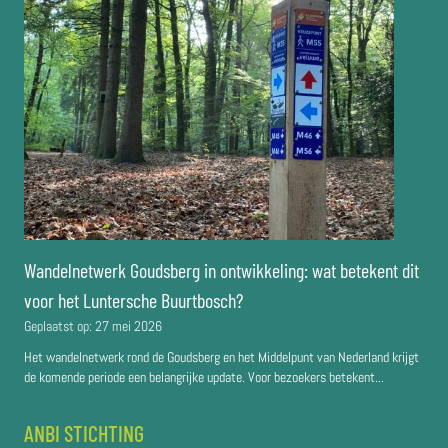
Wandelnetwerk Goudsberg in ontwikkeling: wat betekent dit
voor het Luntersche Buurtbosch?
Geplaatst op:
27 mei 2026
Het wandelnetwerk rond de Goudsberg en het Middelpunt van Nederland krijgt
de komende periode een belangrijke update. Voor bezoekers betekent...
ANBI STICHTING