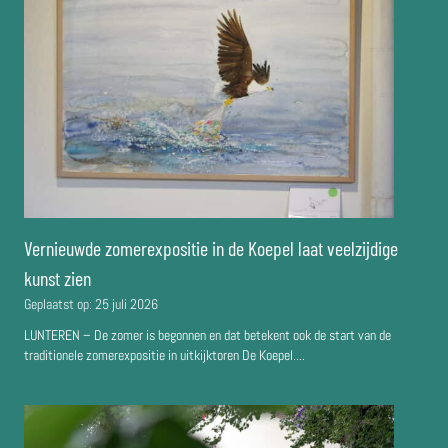
Vernieuwde zomerexpositie in de Koepel laat veelzijdige
kunst zien
Geplaatst op:
25 juli 2026
LUNTEREN – De zomer is begonnen en dat betekent ook de start van de
traditionele zomerexpositie in uitkijktoren De Koepel....