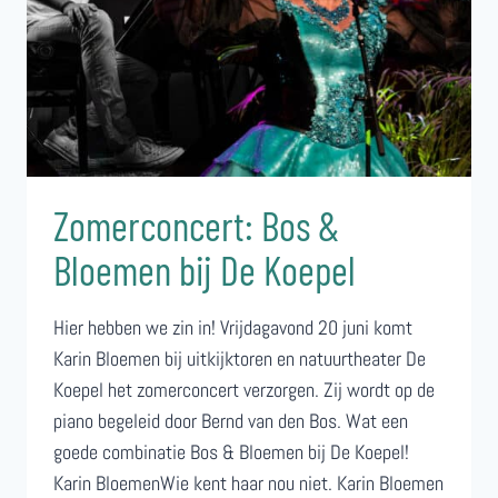
Zomerconcert: Bos &
Bloemen bij De Koepel
Hier hebben we zin in! Vrijdagavond 20 juni komt
Karin Bloemen bij uitkijktoren en natuurtheater De
Koepel het zomerconcert verzorgen. Zij wordt op de
piano begeleid door Bernd van den Bos. Wat een
goede combinatie Bos & Bloemen bij De Koepel!
Karin BloemenWie kent haar nou niet. Karin Bloemen