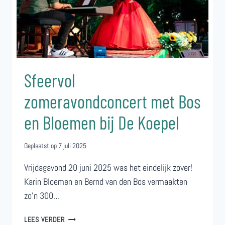
Sfeervol
zomeravondconcert met Bos
en Bloemen bij De Koepel
Geplaatst op
7 juli 2025
Vrijdagavond 20 juni 2025 was het eindelijk zover!
Karin Bloemen en Bernd van den Bos vermaakten
zo’n 300…
SFEERVOL
LEES VERDER