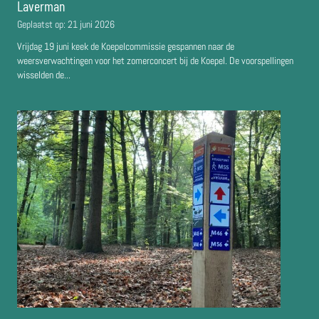
Laverman
Geplaatst op:
21 juni 2026
Vrijdag 19 juni keek de Koepelcommissie gespannen naar de
weersverwachtingen voor het zomerconcert bij de Koepel. De voorspellingen
wisselden de...