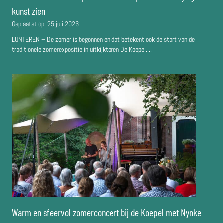
kunst zien
Geplaatst op:
25 juli 2026
LUNTEREN – De zomer is begonnen en dat betekent ook de start van de
traditionele zomerexpositie in uitkijktoren De Koepel....
Warm en sfeervol zomerconcert bij de Koepel met Nynke