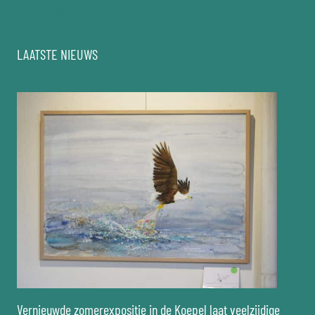
Disclaimer
LAATSTE NIEUWS
Vernieuwde zomerexpositie in de Koepel laat veelzijdige