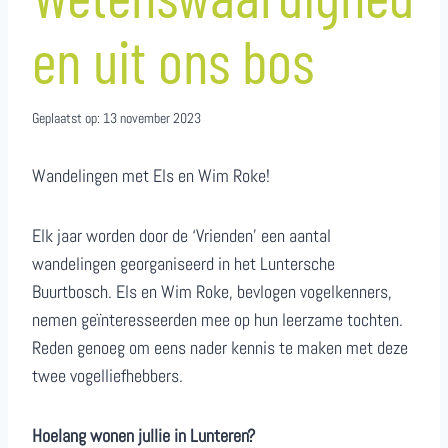
en uit ons bos
Geplaatst op:
13 november 2023
Wandelingen met Els en Wim Roke!
Elk jaar worden door de ‘Vrienden’ een aantal
wandelingen georganiseerd in het Luntersche
Buurtbosch. Els en Wim Roke, bevlogen vogelkenners,
nemen geïnteresseerden mee op hun leerzame tochten.
Reden genoeg om eens nader kennis te maken met deze
twee vogelliefhebbers.
Hoelang wonen jullie in Lunteren?