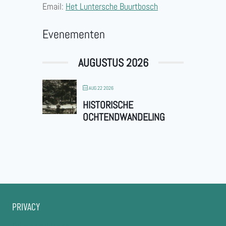
Email:
Het Luntersche Buurtbosch
Evenementen
AUGUSTUS 2026
AUG 22 2026
HISTORISCHE
OCHTENDWANDELING
PRIVACY