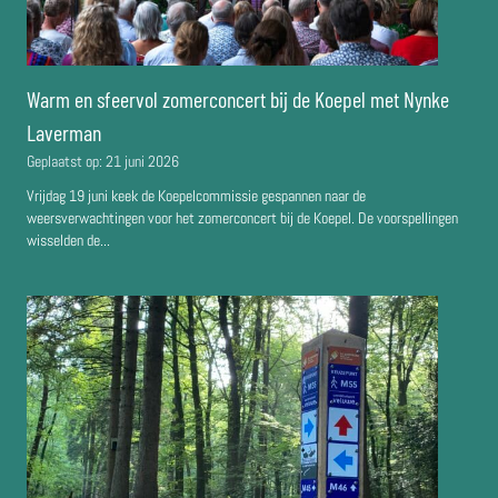
Warm en sfeervol zomerconcert bij de Koepel met Nynke
Laverman
Geplaatst op:
21 juni 2026
Vrijdag 19 juni keek de Koepelcommissie gespannen naar de
weersverwachtingen voor het zomerconcert bij de Koepel. De voorspellingen
wisselden de...