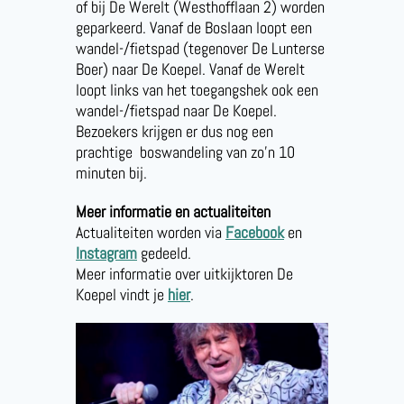
of bij De Werelt (Westhofflaan 2) worden
geparkeerd. Vanaf de Boslaan loopt een
wandel-/fietspad (tegenover De Lunterse
Boer) naar De Koepel. Vanaf de Werelt
loopt links van het toegangshek ook een
wandel-/fietspad naar De Koepel.
Bezoekers krijgen er dus nog een
prachtige boswandeling van zo’n 10
minuten bij.
Meer informatie en actualiteiten
Actualiteiten worden via
Facebook
en
Instagram
gedeeld.
Meer informatie over uitkijktoren De
Koepel vindt je
hier
.