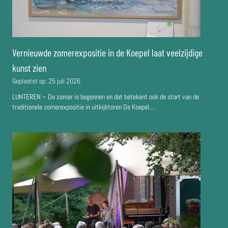
Vernieuwde zomerexpositie in de Koepel laat veelzijdige
kunst zien
Geplaatst op:
25 juli 2026
LUNTEREN – De zomer is begonnen en dat betekent ook de start van de
traditionele zomerexpositie in uitkijktoren De Koepel....