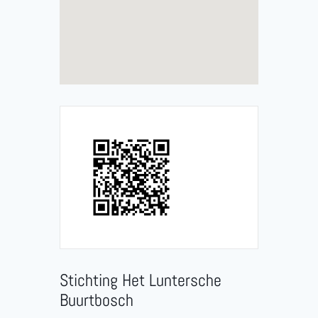
Stichting Het Luntersche
Buurtbosch