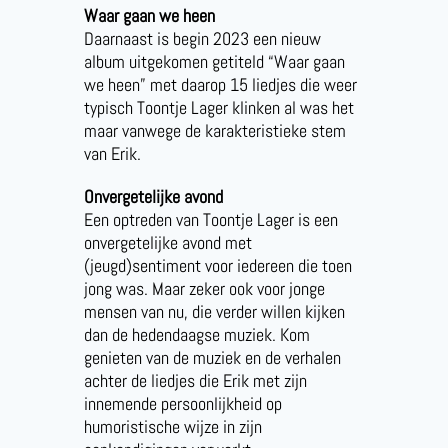
Waar gaan we heen
Daarnaast is begin 2023 een nieuw
album uitgekomen getiteld “Waar gaan
we heen” met daarop 15 liedjes die weer
typisch Toontje Lager klinken al was het
maar vanwege de karakteristieke stem
van Erik.
Onvergetelijke avond
Een optreden van Toontje Lager is een
onvergetelijke avond met
(jeugd)sentiment voor iedereen die toen
jong was. Maar zeker ook voor jonge
mensen van nu, die verder willen kijken
dan de hedendaagse muziek. Kom
genieten van de muziek en de verhalen
achter de liedjes die Erik met zijn
innemende persoonlijkheid op
humoristische wijze in zijn