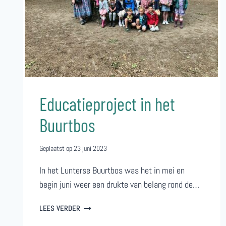
Educatieproject in het
Buurtbos
Geplaatst op
23 juni 2023
In het Lunterse Buurtbos was het in mei en
begin juni weer een drukte van belang rond de…
EDUCATIEPROJECT
LEES VERDER
IN