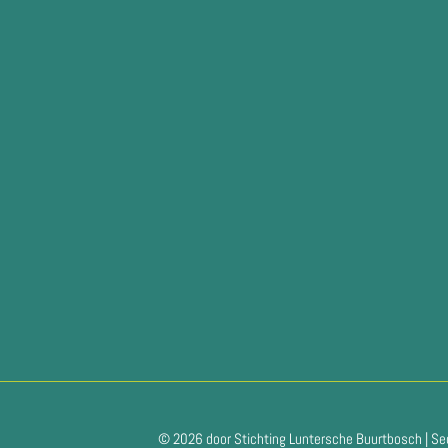
© 2026 door Stichting Luntersche Buurtbosch | Se