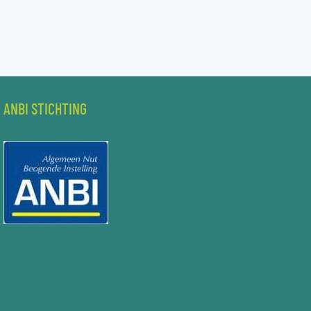
ANBI STICHTING