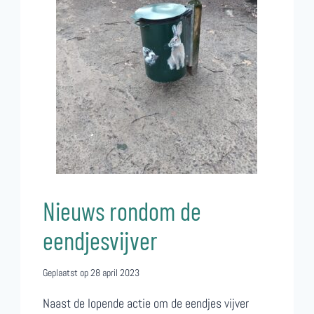
Nieuws rondom de
eendjesvijver
Geplaatst op
28 april 2023
Naast de lopende actie om de eendjes vijver