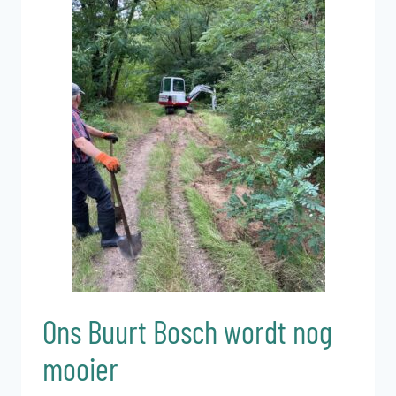
Ons Buurt Bosch wordt nog
mooier