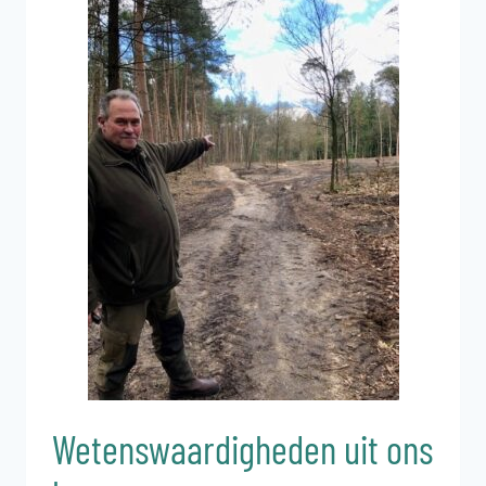
Wetenswaardigheden uit ons