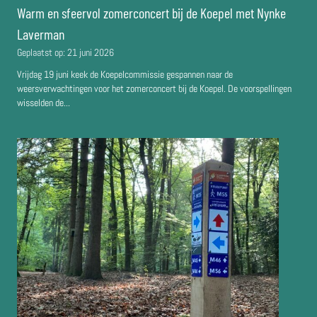
Warm en sfeervol zomerconcert bij de Koepel met Nynke
Laverman
Geplaatst op:
21 juni 2026
Vrijdag 19 juni keek de Koepelcommissie gespannen naar de
weersverwachtingen voor het zomerconcert bij de Koepel. De voorspellingen
wisselden de...