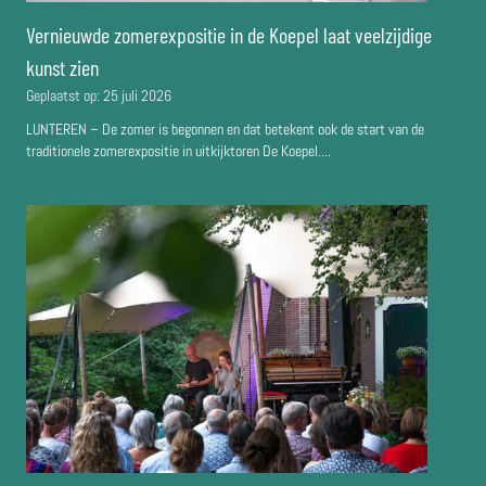
Vernieuwde zomerexpositie in de Koepel laat veelzijdige
kunst zien
Geplaatst op:
25 juli 2026
LUNTEREN – De zomer is begonnen en dat betekent ook de start van de
traditionele zomerexpositie in uitkijktoren De Koepel....