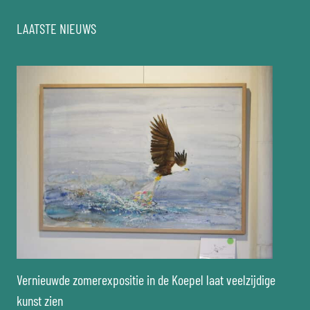
LAATSTE NIEUWS
Vernieuwde zomerexpositie in de Koepel laat veelzijdige
kunst zien