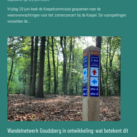
Vrijdag 19 juni keek de Koepelcommissie gespannen naar de
weersverwachtingen voor het zomerconcert bij de Koepel. De voorspellingen
wisselden de...
Wandelnetwerk Goudsberg in ontwikkeling: wat betekent dit