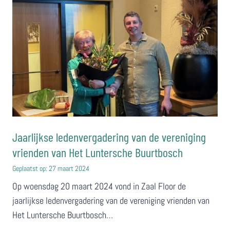
Jaarlijkse ledenvergadering van de vereniging
vrienden van Het Luntersche Buurtbosch
Geplaatst op:
27 maart 2024
Op woensdag 20 maart 2024 vond in Zaal Floor de
jaarlijkse ledenvergadering van de vereniging vrienden van
Het Luntersche Buurtbosch…