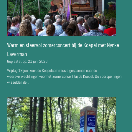
Warm en sfeervol zomerconcert bij de Koepel met Nynke
Laverman
Geplaatst op:
21 juni 2026
Vrijdag 19 juni keek de Koepelcommissie gespannen naar de
weersverwachtingen voor het zomerconcert bij de Koepel. De voorspellingen
wisselden de...