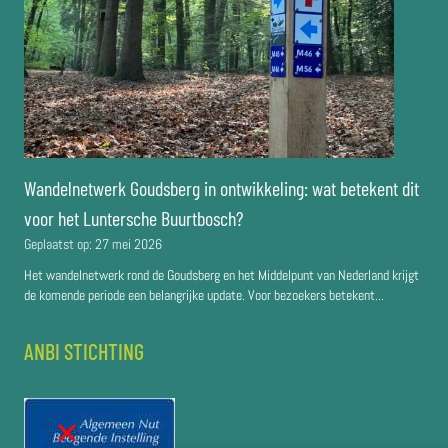
Wandelnetwerk Goudsberg in ontwikkeling: wat betekent dit
voor het Luntersche Buurtbosch?
Geplaatst op:
27 mei 2026
Het wandelnetwerk rond de Goudsberg en het Middelpunt van Nederland krijgt
de komende periode een belangrijke update. Voor bezoekers betekent...
ANBI STICHTING