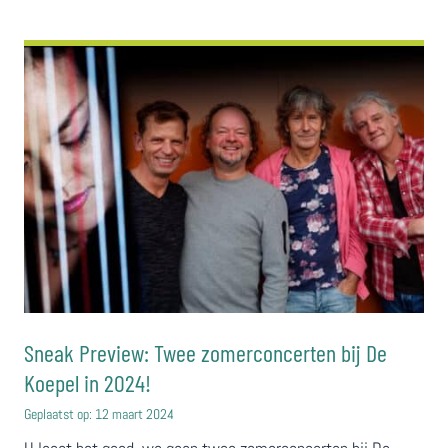
Sneak Preview: Twee zomerconcerten bij De
Koepel in 2024!
Geplaatst op:
12 maart 2024