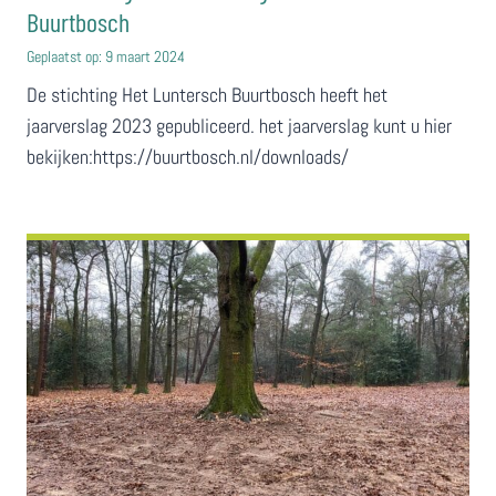
Buurtbosch
Geplaatst op:
9 maart 2024
De stichting Het Luntersch Buurtbosch heeft het
jaarverslag 2023 gepubliceerd. het jaarverslag kunt u hier
bekijken:https://buurtbosch.nl/downloads/