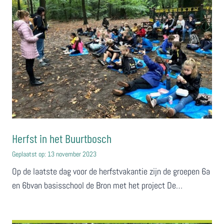
Herfst in het Buurtbosch
Geplaatst op:
13 november 2023
Op de laatste dag voor de herfstvakantie zijn de groepen 6a
en 6bvan basisschool de Bron met het project De…