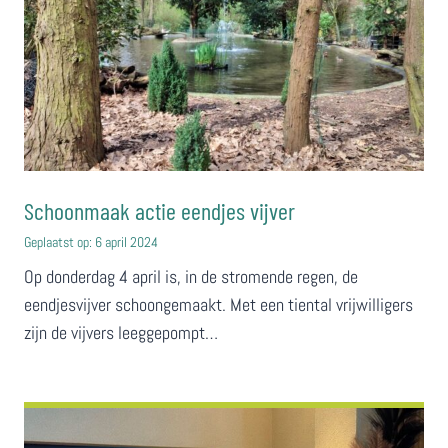
Schoonmaak actie eendjes vijver
Geplaatst op:
6 april 2024
Op donderdag 4 april is, in de stromende regen, de
eendjesvijver schoongemaakt. Met een tiental vrijwilligers
zijn de vijvers leeggepompt…