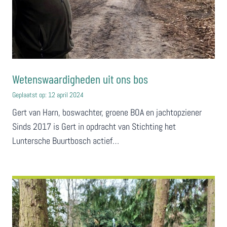
Wetenswaardigheden uit ons bos
Geplaatst op:
12 april 2024
Gert van Harn, boswachter, groene BOA en jachtopziener
Sinds 2017 is Gert in opdracht van Stichting het
Luntersche Buurtbosch actief…