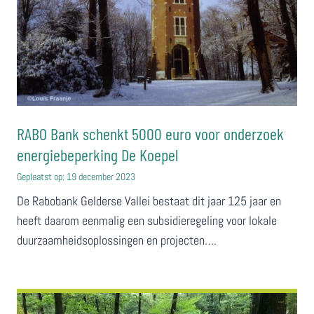
RABO Bank schenkt 5000 euro voor onderzoek
energiebeperking De Koepel
Geplaatst op:
19 december 2023
De Rabobank Gelderse Vallei bestaat dit jaar 125 jaar en
heeft daarom eenmalig een subsidieregeling voor lokale
duurzaamheidsoplossingen en projecten….