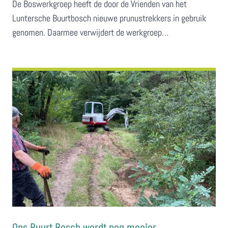
De Boswerkgroep heeft de door de Vrienden van het
Luntersche Buurtbosch nieuwe prunustrekkers in gebruik
genomen. Daarmee verwijdert de werkgroep…
Ons Buurt Bosch wordt nog mooier