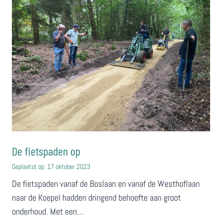
De fietspaden op
Geplaatst op:
17 oktober 2023
De fietspaden vanaf de Boslaan en vanaf de Westhoflaan
naar de Koepel hadden dringend behoefte aan groot
onderhoud. Met een…